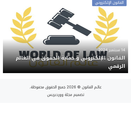
القانون الإلكتروني
14 سبتمبر 2024
القانون الإلكتروني و حماية الحقوق في العالم
الرقمي
عالـم القانون
© 2026 جميع الحقوق محفوظة.
تصميم
مجلة ووردبريس