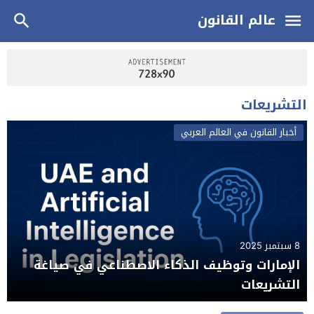
عالم القانون
التشريعات
أخبار القانون في العالم العربي
8 سبتمبر 2025
الإمارات وتوظيف الذكاء الاصطناعي في صياغة
التشريعات