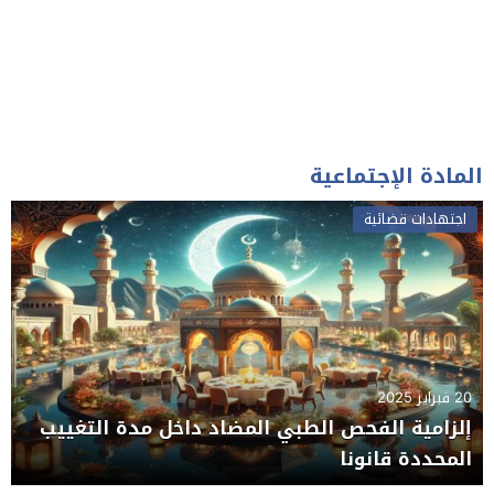
المادة الإجتماعية
اجتهادات قضائية
20 فبراير 2025
إلزامية الفحص الطبي المضاد داخل مدة التغييب
المحددة قانونا