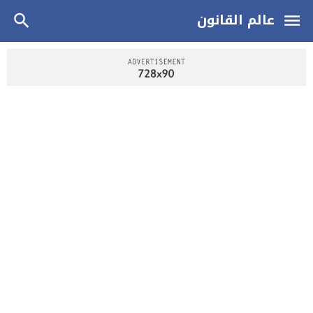
عالم القانون