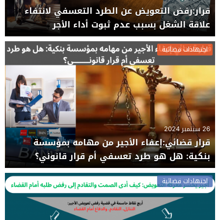
قرار:رفض التعويض عن الطرد التعسفي لانتفاء
علاقة الشغل بسبب عدم ثبوت أداء الأجر
اجتهادات قضائية
26 سبتمبر 2024
قرار قضائي:إعفاء الأجير من مهامه بمؤسسة
بنكية: هل هو طرد تعسفي أم قرار قانوني؟
اجتهادات قضائية