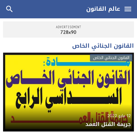
عالم القانون
القانون الجنائي الخاص
القانون الجنائي الخاص
12 مايو 2022
جريمة القتل العمد