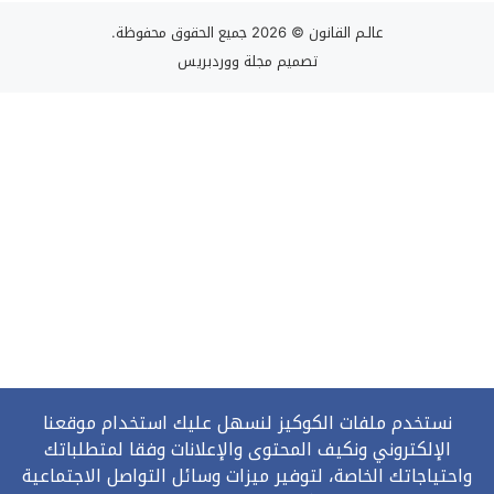
عالـم القانون
© 2026 جميع الحقوق محفوظة.
تصميم
مجلة ووردبريس
نستخدم ملفات الكوكيز لنسهل عليك استخدام موقعنا
الإلكتروني ونكيف المحتوى والإعلانات وفقا لمتطلباتك
واحتياجاتك الخاصة، لتوفير ميزات وسائل التواصل الاجتماعية