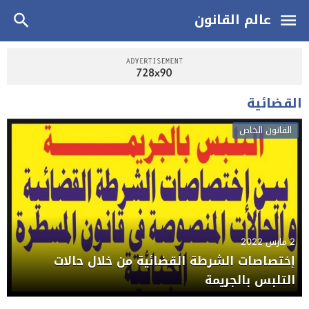
عالم القانون
القضائية
القانون الخاص
2 مارس 2022
إختصاصات الشرطة القضائية من خلال حالات
التلبس بالجريمة