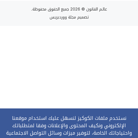
عالـم القانون
© 2026 جميع الحقوق محفوظة.
تصميم
مجلة ووردبريس
نستخدم ملفات الكوكيز لنسهل عليك استخدام موقعنا
الإلكتروني ونكيف المحتوى والإعلانات وفقا لمتطلباتك
واحتياجاتك الخاصة، لتوفير ميزات وسائل التواصل الاجتماعية