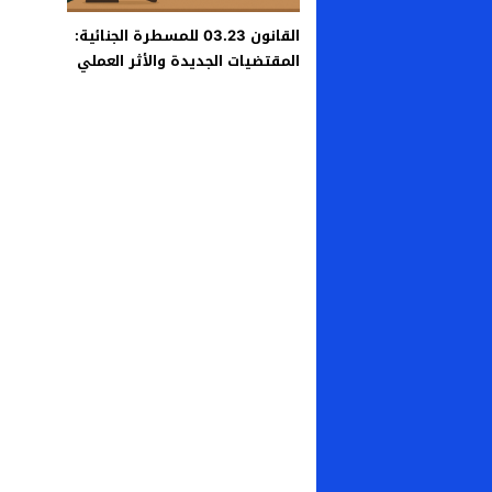
القانون 03.23 للمسطرة الجنائية:
المقتضيات الجديدة والأثر العملي