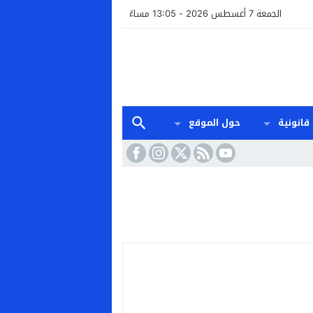
الجمعة 7 أغسطس 2026 - 13:05 مساءً
قانونية
حول الموقع