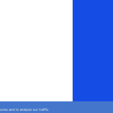
es and to analyze our traffic...