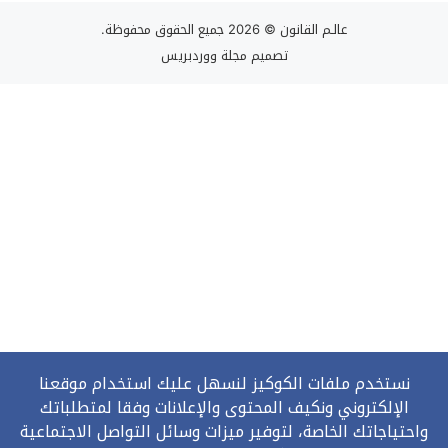
عالـم القانون
© 2026 جميع الحقوق محفوظة.
تصميم
مجلة ووردبريس
نستخدم ملفات الكوكيز لنسهل عليك استخدام موقعنا
الإلكتروني ونكيف المحتوى والإعلانات وفقا لمتطلباتك
واحتياجاتك الخاصة، لتوفير ميزات وسائل التواصل الاجتماعية