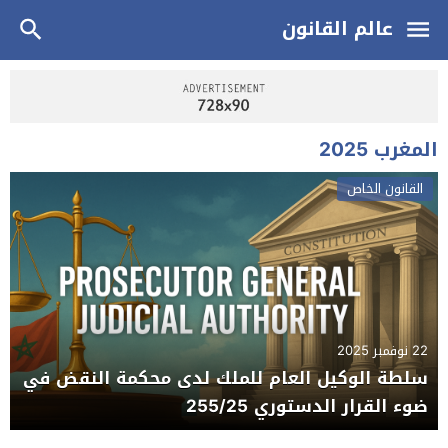
عالم القانون
المغرب 2025
القانون الخاص
22 نوفمبر 2025
سلطة الوكيل العام للملك لدى محكمة النقض في
ضوء القرار الدستوري 255/25