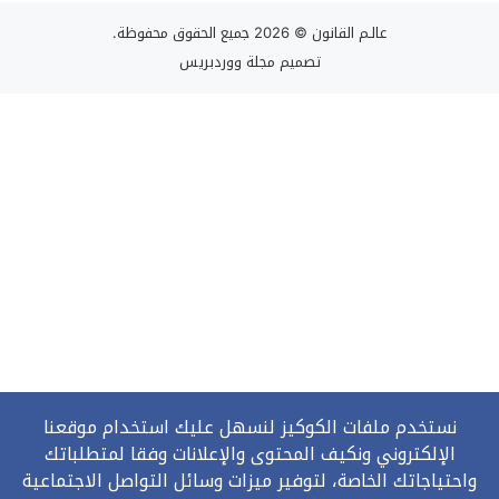
عالـم القانون
© 2026 جميع الحقوق محفوظة.
تصميم
مجلة ووردبريس
نستخدم ملفات الكوكيز لنسهل عليك استخدام موقعنا
الإلكتروني ونكيف المحتوى والإعلانات وفقا لمتطلباتك
واحتياجاتك الخاصة، لتوفير ميزات وسائل التواصل الاجتماعية