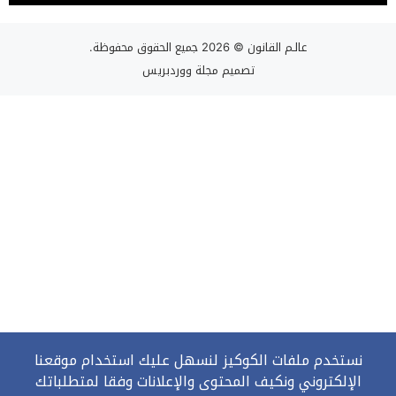
عالـم القانون
© 2026 جميع الحقوق محفوظة.
تصميم
مجلة ووردبريس
نستخدم ملفات الكوكيز لنسهل عليك استخدام موقعنا
الإلكتروني ونكيف المحتوى والإعلانات وفقا لمتطلباتك