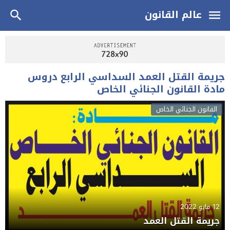
عالم القانون
جريمة القتل العمد السداسي الرابع دروس
مادة القانون الجنائي الخاص
القانون الجنائي الخاص
12 مايو 2022
جريمة القتل العمد