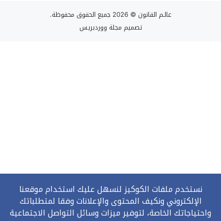
عالـم القانون
© 2026 جميع الحقوق محفوظة.
تصميم
مجلة ووردبريس
نستخدم ملفات الكوكيز لنسهل عليك استخدام موقعنا
الإلكتروني ونكيف المحتوى والإعلانات وفقا لمتطلباتك
واحتياجاتك الخاصة، لتوفير ميزات وسائل التواصل الاجتماعية