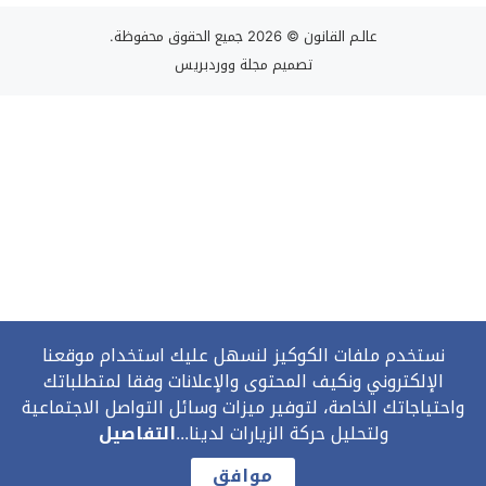
عالـم القانون
© 2026 جميع الحقوق محفوظة.
تصميم
مجلة ووردبريس
نستخدم ملفات الكوكيز لنسهل عليك استخدام موقعنا
الإلكتروني ونكيف المحتوى والإعلانات وفقا لمتطلباتك
واحتياجاتك الخاصة، لتوفير ميزات وسائل التواصل الاجتماعية
ولتحليل حركة الزيارات لدينا...
التفاصيل
موافق