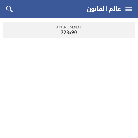
عالم القانون