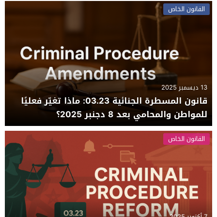
القانون الخاص
13 ديسمبر 2025
قانون المسطرة الجنائية 03.23: ماذا تغيّر فعليًا
للمواطن والمحامي بعد 8 دجنبر 2025؟
القانون الخاص
7 أكتوبر 2025