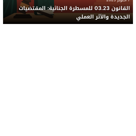
القانون 03.23 للمسطرة الجنائية: المقتضيات
الجديدة والأثر العملي