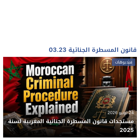
قانون المسطرة الجنائية 03.23
فيديوهات
24 يونيو 2026
مستجدات قانون المسطرة الجنائية المغربية لسنة
2025