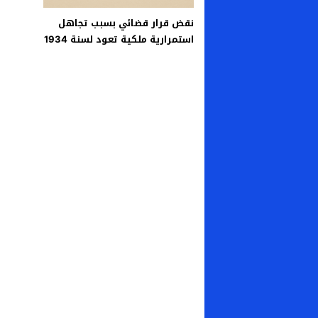
نقض قرار قضائي بسبب تجاهل
استمرارية ملكية تعود لسنة 1934