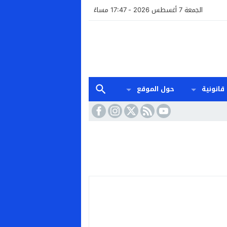
الجمعة 7 أغسطس 2026 - 17:47 مساءً
قانونية
حول الموقع