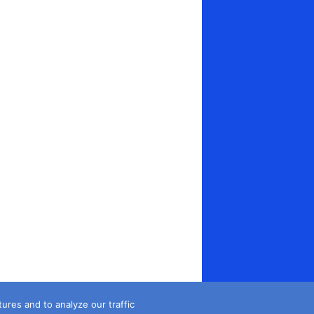
es and to analyze our traffic...