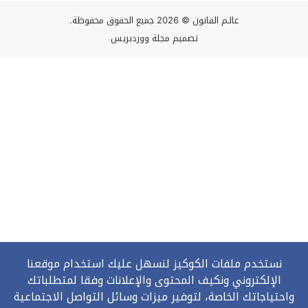
عالـم القانون
© 2026 جميع الحقوق محفوظة.
تصميم
مجلة ووردبريس
نستخدم ملفات الكوكيز لنسهل عليك استخدام موقعنا
الإلكتروني ونكيف المحتوى والإعلانات وفقا لمتطلباتك
واحتياجاتك الخاصة، لتوفير ميزات وسائل التواصل الاجتماعية