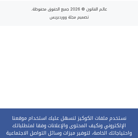
عالـم القانون
© 2026 جميع الحقوق محفوظة.
تصميم
مجلة ووردبريس
نستخدم ملفات الكوكيز لنسهل عليك استخدام موقعنا
الإلكتروني ونكيف المحتوى والإعلانات وفقا لمتطلباتك
واحتياجاتك الخاصة، لتوفير ميزات وسائل التواصل الاجتماعية