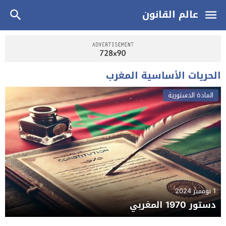
عالم القانون
الحريات الأساسية المغرب
المادة الدستورية
1 نوفمبر 2024
دستور 1970 المغربي