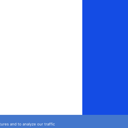
es and to analyze our traffic...