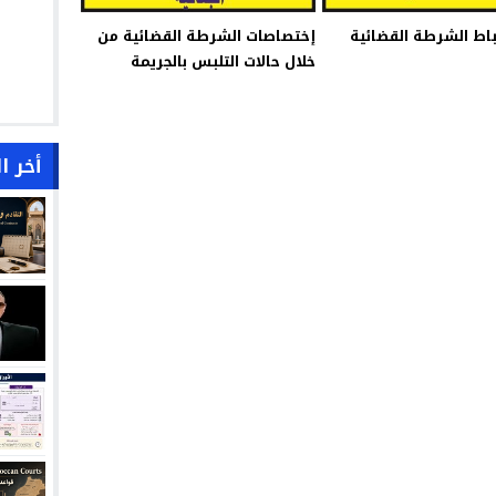
اط الشرطة القضائية
إختصاصات الشرطة القضائية من
خلال حالات التلبس بالجريمة
أخر ا