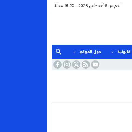
الخميس 6 أغسطس 2026 - 16:20 مساءً
قانونية
حول الموقع