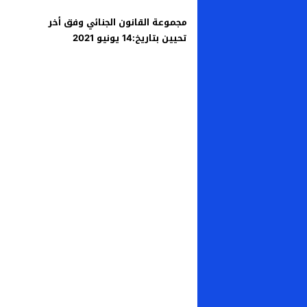
مجموعة القانون الجنائي وفق أخر
تحيين بتاريخ:14 يونيو 2021