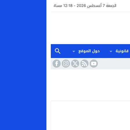
الجمعة 7 أغسطس 2026 - 12:18 مساءً
قانونية
حول الموقع