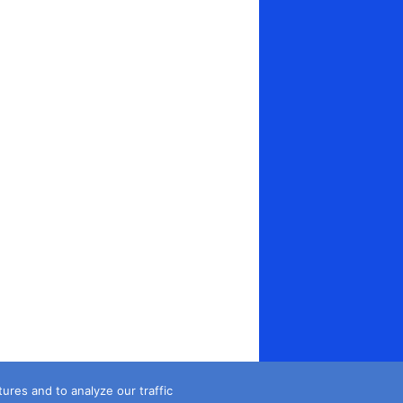
es and to analyze our traffic...