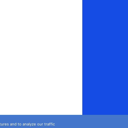
es and to analyze our traffic...