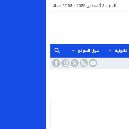
السبت 8 أغسطس 2026 - 17:53 مساءً
قانونية
حول الموقع