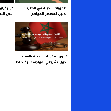
العقوبات البديلة في المغرب:
ذ/الزكراو
الدليل المختصر للمواطن
النص الت
التنزيل
قانون العقوبات البديلة بالمغرب
تحول تشريعي لمواجهة الإكتظاظ