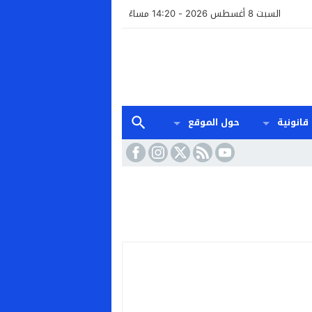
السبت 8 أغسطس 2026 - 14:20 مساءً
قانونية
حول الموقع