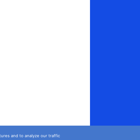
es and to analyze our traffic...