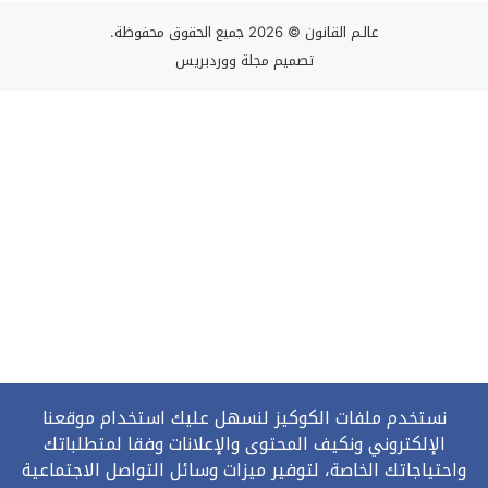
عالـم القانون
© 2026 جميع الحقوق محفوظة.
تصميم
مجلة ووردبريس
نستخدم ملفات الكوكيز لنسهل عليك استخدام موقعنا
الإلكتروني ونكيف المحتوى والإعلانات وفقا لمتطلباتك
واحتياجاتك الخاصة، لتوفير ميزات وسائل التواصل الاجتماعية