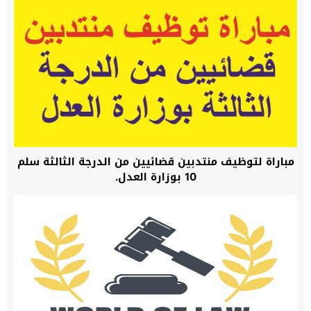
مباراة لتوظيف منتدبين قضائيين من الدرجة الثالثة سلم
10 بوزارة العدل.