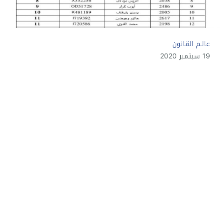
عالـم القانون
19 سبتمبر 2020