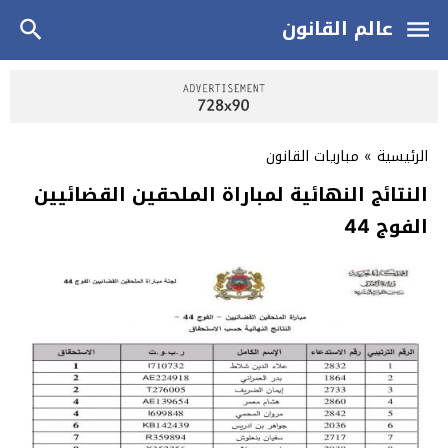
عالم القانون
الرئيسية
»
مباريات القانون
النتائج النهائية لمباراة الملحقين القضائيين
الفوج 44