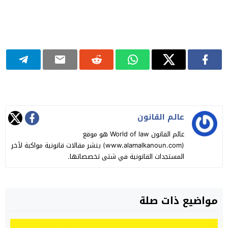
عالـم القانون
عالم القانون World of law هو موقع
(www.alamalkanoun.com) ينشر مقالات قانونية مواكبة لأخر
المستجدات القانونية في شتى تخصصاتها.
مواضيع ذات صلة