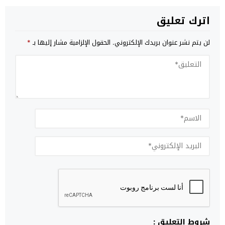
اترك تعليق
لن يتم نشر عنوان بريدك الإلكتروني.
الحقول الإلزامية مشار إليها بـ
*
شروط التعليق :