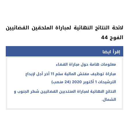
لائحة النتائج النهائية لمباراة الملحقين القضائيين
الفوج 44
إقرأ ايضا
معلومات هامة حول مباراة القضاء
مباراة توظيف مفتش المالية سلم 11 أخر أجل لإيداع
الترشيحات 1 أكتوبر 2020 (24 منصب)
النتائج النهائية لمباراة المنتدبين القضائيين شطر الجنوب و
الشمال.