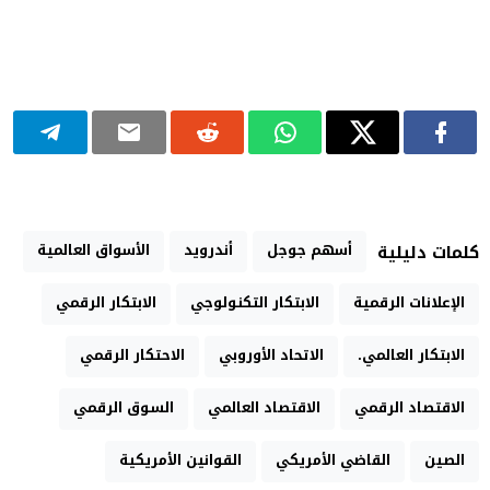
أسهم جوجل
أندرويد
الأسواق العالمية
كلمات دليلية
الإعلانات الرقمية
الابتكار التكنولوجي
الابتكار الرقمي
الابتكار العالمي.
الاتحاد الأوروبي
الاحتكار الرقمي
الاقتصاد الرقمي
الاقتصاد العالمي
السوق الرقمي
الصين
القاضي الأمريكي
القوانين الأمريكية