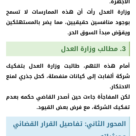
الأجهزة.
وزارة العدل رأت أن هذه الممارسات لا تسمح
بوجود منافسين حقيقيين، مما يضر بالمستهلكين
ويقوّض مبدأ السوق الحر.
3. مطالب وزارة العدل
أمام هذه التهم، طالبت وزارة العدل بتفكيك
شركة ألفابت إلى كيانات منفصلة، كحل جذري لمنع
الاحتكار.
لكن المفاجأة جاءت حين أصدر القاضي حكمه بعدم
تفكيك الشركة، مع فرض بعض القيود.
المحور الثاني: تفاصيل القرار القضائي