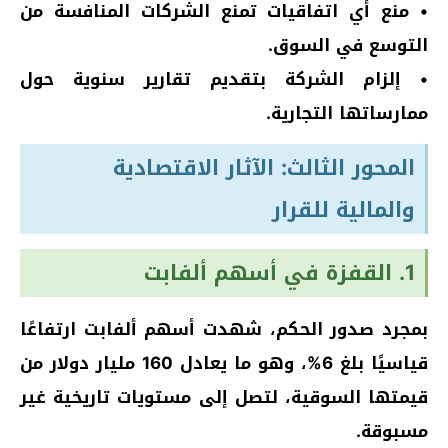
• منع أي اتفاقيات تمنع الشركات المنافسة من
التوسع في السوق.
• إلزام الشركة بتقديم تقارير سنوية حول
ممارساتها التجارية.
المحور الثالث: الآثار الاقتصادية
والمالية للقرار
1. القفزة في أسهم ألفابت
بمجرد صدور الحكم، شهدت أسهم ألفابت ارتفاعًا
قياسيًا بلغ 6%، وهو ما يعادل 160 مليار دولار من
قيمتها السوقية، لتصل إلى مستويات تاريخية غير
مسبوقة.