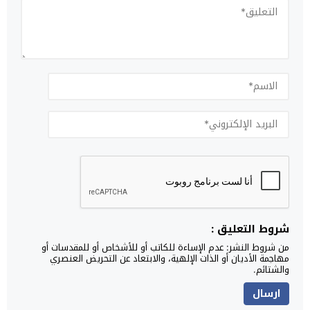
شروط التعليق :
من شروط النشر: عدم الإساءة للكاتب أو للأشخاص أو للمقدسات أو
مهاجمة الأديان أو الذات الإلهية، والابتعاد عن التحريض العنصري
والشتائم.