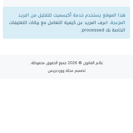
هذا الموقع يستخدم خدمة أكيسميت للتقليل من البريد
المزعجة.
اعرف المزيد عن كيفية التعامل مع بيانات التعليقات
الخاصة بك processed
.
عالـم القانون
© 2026 جميع الحقوق محفوظة.
تصميم
مجلة ووردبريس