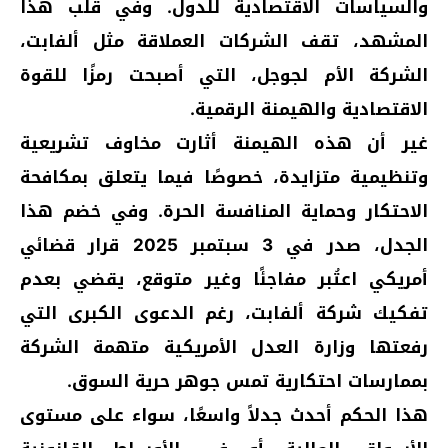
والسياسات الاقتصادية للدول. وفي قلب هذا
المشهد، تقف الشركات العملاقة مثل ألفابت،
الشركة الأم لجوجل، التي أصبحت رمزًا للقوة
الاقتصادية والهيمنة الرقمية.
غير أن هذه الهيمنة أثارت مخاوف تشريعية
وتنظيمية متزايدة، خصوصًا فيما يتعلق بمكافحة
الاحتكار وحماية المنافسة الحرة. وفي خضم هذا
الجدل، صدر في 3 سبتمبر 2025 قرار قضائي
أمريكي اعتُبر مفاجئًا وغير متوقع، يقضي بعدم
تفكيك شركة ألفابت، رغم الدعوى الكبرى التي
رفعتها وزارة العدل الأمريكية متهمة الشركة
بممارسات احتكارية تمس جوهر حرية السوق.
هذا الحكم أحدث جدلاً واسعًا، سواء على مستوى