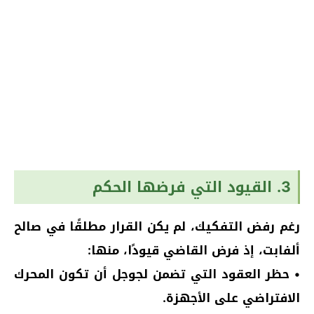
3. القيود التي فرضها الحكم
رغم رفض التفكيك، لم يكن القرار مطلقًا في صالح
ألفابت، إذ فرض القاضي قيودًا، منها:
• حظر العقود التي تضمن لجوجل أن تكون المحرك
الافتراضي على الأجهزة.