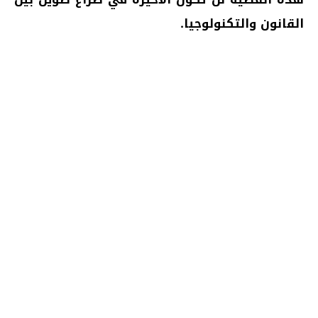
القانون والتكنولوجيا.