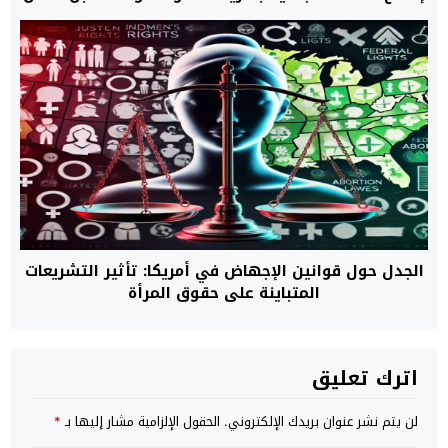
الجدل حول قوانين الإجهاض في أمريكا: تأثير التشريعات
المتباينة على حقوق المرأة
اترك تعليق
لن يتم نشر عنوان بريدك الإلكتروني.
الحقول الإلزامية مشار إليها بـ
*