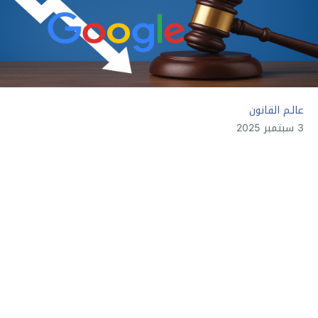
عالـم القانون
3 سبتمبر 2025