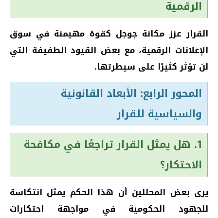
الرقمية
القرار عزز مكانة جوجل كقوة مهيمنة في سوق
الإعلانات الرقمية، مع بعض القيود الطفيفة التي
لن تؤثر كثيرًا على سيطرتها.
المحور الرابع: الأبعاد القانونية
والسياسية للقرار
1. هل يمثل القرار تراجعًا في مكافحة
الاحتكار؟
يرى بعض المحللين أن هذا الحكم يمثل انتكاسة
للجهود الحكومية في مواجهة احتكارات