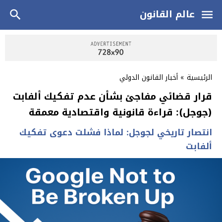
عالم القانون
الرئيسية
»
أخبار القانون الدولي
قرار قضائي مفاجئ بشأن عدم تفكيك ألفابت
(جوجل): قراءة قانونية واقتصادية معمقة
انتصار تاريخي لجوجل: لماذا فشلت دعوى تفكيك
ألفابت