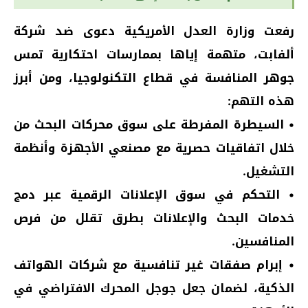
رفعت وزارة العدل الأمريكية دعوى ضد شركة
ألفابت، متهمة إياها بممارسات احتكارية تمس
جوهر المنافسة في قطاع التكنولوجيا، ومن أبرز
هذه التهم:
• السيطرة المفرطة على سوق محركات البحث من
خلال اتفاقيات حصرية مع مصنعي الأجهزة وأنظمة
التشغيل.
• التحكم في سوق الإعلانات الرقمية عبر دمج
خدمات البحث والإعلانات بطرق تقلل من فرص
المنافسين.
• إبرام صفقات غير تنافسية مع شركات الهواتف
الذكية، لضمان جعل جوجل المحرك الافتراضي في