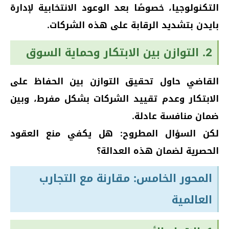
التكنولوجيا، خصوصًا بعد الوعود الانتخابية لإدارة
بايدن بتشديد الرقابة على هذه الشركات.
2. التوازن بين الابتكار وحماية السوق
القاضي حاول تحقيق التوازن بين الحفاظ على
الابتكار وعدم تقييد الشركات بشكل مفرط، وبين
ضمان منافسة عادلة.
لكن السؤال المطروح: هل يكفي منع العقود
الحصرية لضمان هذه العدالة؟
المحور الخامس: مقارنة مع التجارب
العالمية