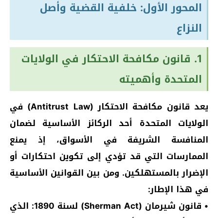
المحور الأول: خلفية القضية وأصل
النزاع
1. قانون مكافحة الاحتكار في الولايات
المتحدة وأهميته
يعد قانون مكافحة الاحتكار (Antitrust Law) في
الولايات المتحدة أحد الركائز الأساسية لضمان
المنافسة الشريفة في الأسواق، إذ يمنع
الممارسات التي قد تؤدي إلى تكوين احتكارات أو
الإضرار بالمستهلكين. ومن بين القوانين الأساسية
في هذا الإطار:
• قانون شيرمان (Sherman Act) لسنة 1890: الذي