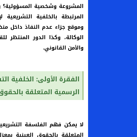
المشروعة وشخصية المسؤولية؟ وي
المرتبطة بالخلفية التشريعية لإ
وموقع جزاء عدم النفاذ داخل منظ
الوكالة، وكذا الدور المنتظر لل
والأمن القانوني.
الفقرة الأولى: الخلفية ال
الرسمية المتعلقة بالحقوق 
لا يمكن فهم الفلسفة التشريعي
المتعلقة بالحقوق العينية بمعز