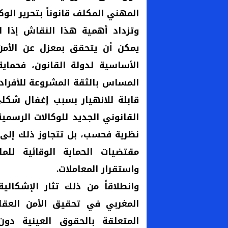
المهني المكلف قانوناً بتحرير الوك
وتزداد أهمية هذا النقاش إذا اس
يمكن أن يتحقق بمعزل عن الأمن
الأساسية لدولة القانون، فحماية
المساس بالثقة المشروعة للأفراد
قابلة للانهيار بسبب إغفال شكلي
القانوني الجديد للوكالات الرسمي
نظرية فحسب، بل تتجاوز ذلك إلى 
مقتضيات الحماية الوقائية للمل
واستقرار المعاملات.
وانطلاقاً من ذلك تثار الإشكالي
المغربي في تحقيق الأمن العقا
المتعلقة بالحقوق العينية دو