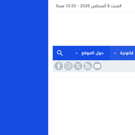
السبت 8 أغسطس 2026 - 13:20 مساءً
قانونية
حول الموقع