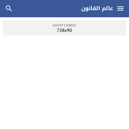
عالم القانون