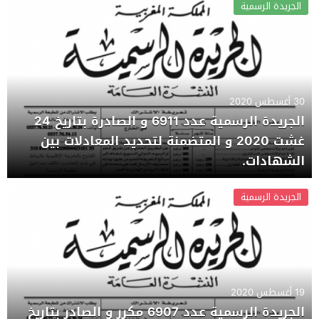
الجريدة الرسمية
30 أغسطس 2020
الجريدة الرسمية عدد 6911 و الصادرة بتاريخ 24
غشت 2020 و المتضمنة لتحديد المعادلات بين
الشهادات.
الجريدة الرسمية
19 أغسطس 2020
الجريدة الرسمية عدد 6907 مكرر و الصادر بتاريخ