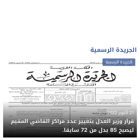
الجريدة الرسمية
الجريدة الرسمية
21 أكتوبر 2022
قرار وزير العدل بتغيير عدد مراكز القاضي المقيم
ليصبح 85 بدل من 72 سابقا.