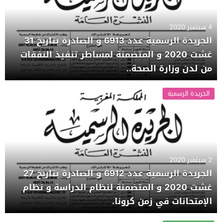
4 سبتمبر 2020
الجريدة الرسمية عدد 6913 و الصادرة بتاريخ 31
غشت 2020 و المتضمنة لمساطر تنفيذ النفقات
من لدن وزارة الصحة..
الجريدة الرسمية
2 سبتمبر 2020
الجريدة الرسمية عدد 6912 و الصادرة بتاريخ 27
غشت 2020 و المتضمنة لنظام الدراسة و نظام
الإمتحانات في زمن كرونا.