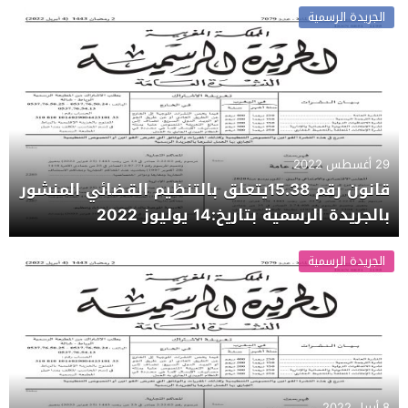
الجريدة الرسمية
29 أغسطس 2022
قانون رقم 15.38يتعلق بالتنظيم القضائي المنشور
بالجريدة الرسمية بتاريخ:14 يوليوز 2022
الجريدة الرسمية
8 أبريل 2022