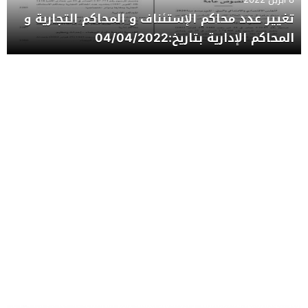
تغيير عدد محاكم الإستئناف و المحاكم التجارية و
المحاكم الإدارية بتاريخ:04/04/2022