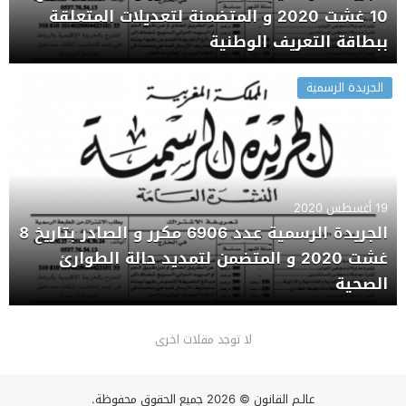
10 غشت 2020 و المتضمنة لتعديلات المتعلقة
ببطاقة التعريف الوطنية
الجريدة الرسمية
19 أغسطس 2020
الجريدة الرسمية عدد 6906 مكرر و الصادر بتاريخ 8
غشت 2020 و المتضمن لتمديد حالة الطوارئ
الصحية
لا توجد مقلات اخرى
عالـم القانون
© 2026 جميع الحقوق محفوظة.