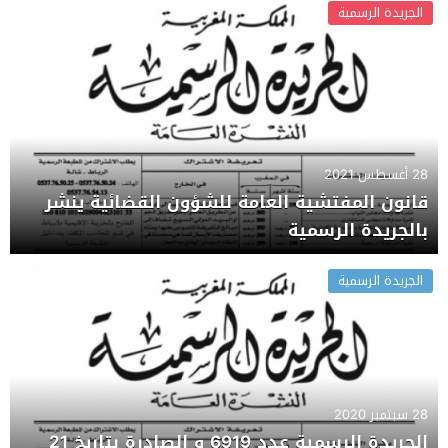
الجريدة الرسمية
28 أغسطس 2021
قانون المفتشية العامة للشؤون القضائية ينشر
بالجريدة الرسمية
الجريدة الرسمية
28 سبتمبر 2020
الجريدة الرسمية عدد 6919 و الصادرة بتاريخ 21