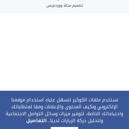
تصميم
مجلة ووردبريس
نستخدم ملفات الكوكيز لنسهل عليك استخدام موقعنا
الإلكتروني ونكيف المحتوى والإعلانات وفقا لمتطلباتك
واحتياجاتك الخاصة، لتوفير ميزات وسائل التواصل الاجتماعية
ولتحليل حركة الزيارات لدينا...
التفاصيل