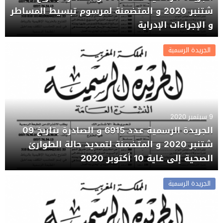
شتنبر 2020 و المتضمنة لمرسوم تبسيط المساطر
و الإجراءات الإدراية
الجريدة الرسمية
9 سبتمبر 2020
الجريدة الرسمية عدد 6915 و الصادرة بتاريخ 09
شتنبر 2020 و المتضمنة لتمديد حالة الطوارئ
الصحية إلى غاية 10 أكتوبر 2020
الجريدة الرسمية