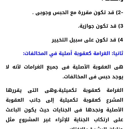
-2) قد تكون مقررة مع الحبس وجوبى .
3) قد تكون جوازية.
4) قد تكون على سبيل التخيير
ثانيا: الغرامة كعقوبة أصلية في المخالفات:
هى العقوبة الأصلية فى جميع الغرامات لأنه لا
يوجد حبس فى المخالفات.
الغرامة كعقوبة تكميلية،وهى التى يقررها
المشرع كعقوبة تكميلية إلى جانب العقوبة
الأصلية ونجدها فى الجنايات حيث يكون الباعث
على ارتكاب الجناية للإثراء غير المشروع مثل