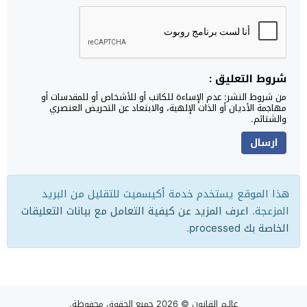
شروط التعليق :
من شروط النشر: عدم الإساءة للكاتب أو للأشخاص أو للمقدسات أو
مهاجمة الأديان أو الذات الإلهية، والابتعاد عن التحريض العنصري
والشتائم.
هذا الموقع يستخدم خدمة أكيسميت للتقليل من البريد
المزعجة.
اعرف المزيد عن كيفية التعامل مع بيانات التعليقات
الخاصة بك processed
.
عالـم القانون
© 2026 جميع الحقوق محفوظة.