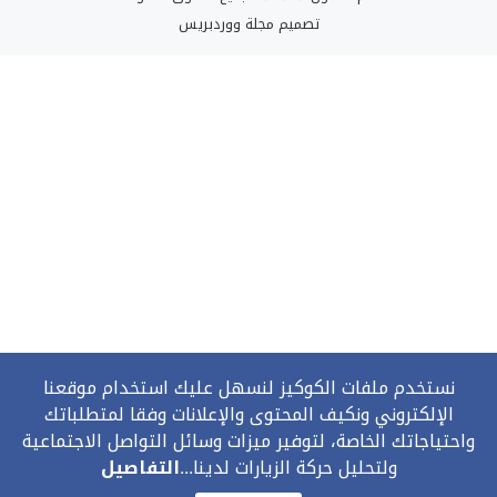
تصميم
مجلة ووردبريس
نستخدم ملفات الكوكيز لنسهل عليك استخدام موقعنا
الإلكتروني ونكيف المحتوى والإعلانات وفقا لمتطلباتك
واحتياجاتك الخاصة، لتوفير ميزات وسائل التواصل الاجتماعية
ولتحليل حركة الزيارات لدينا...
التفاصيل