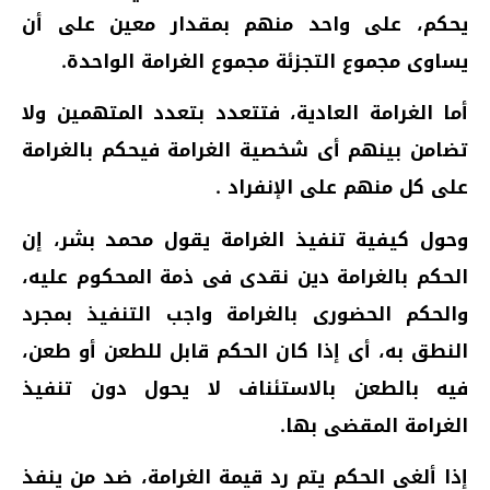
يحكم، على واحد منهم بمقدار معين على أن
يساوى مجموع التجزئة مجموع الغرامة الواحدة.
أما الغرامة العادية، فتتعدد بتعدد المتهمين ولا
تضامن بينهم أى شخصية الغرامة فيحكم بالغرامة
على كل منهم على الإنفراد .
وحول كيفية تنفيذ الغرامة يقول محمد بشر، إن
الحكم بالغرامة دين نقدى فى ذمة المحكوم عليه،
والحكم الحضورى بالغرامة واجب التنفيذ بمجرد
النطق به، أى إذا كان الحكم قابل للطعن أو طعن،
فيه بالطعن بالاستئناف لا يحول دون تنفيذ
الغرامة المقضى بها.
إذا ألغى الحكم يتم رد قيمة الغرامة، ضد من ينفذ