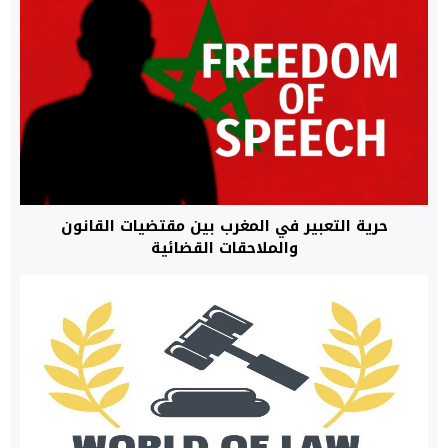
حرية التعبير في المغرب بين مقتضيات القانون
والملاحقات القضائية