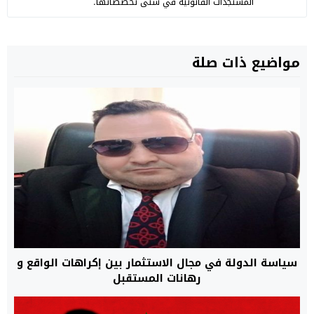
المستجدات القانونية في شتى تخصصاتها.
مواضيع ذات صلة
سياسة الدولة في مجال الاستثمار بين إكراهات الواقع و
رهانات المستقبل