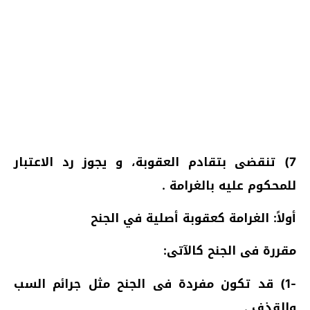
7) تنقضى بتقادم العقوبة، و يجوز رد الاعتبار
للمحكوم عليه بالغرامة .
أولاً: الغرامة كعقوبة أصلية في الجنح
مقررة فى الجنح كالآتى:
-1) قد تكون مفردة فى الجنح مثل جرائم السب
والقذف .