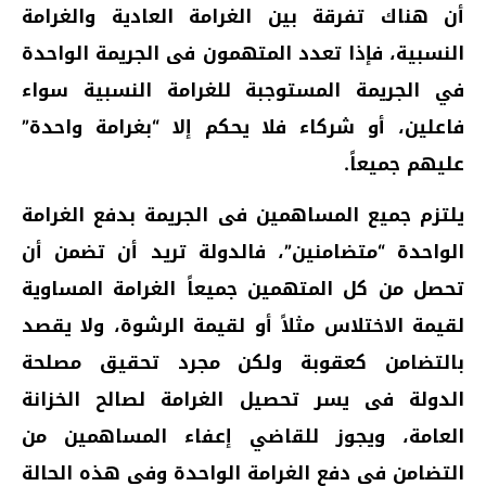
أن هناك تفرقة بين الغرامة العادية والغرامة
النسبية، فإذا تعدد المتهمون فى الجريمة الواحدة
في الجريمة المستوجبة للغرامة النسبية سواء
فاعلين، أو شركاء فلا يحكم إلا “بغرامة واحدة”
عليهم جميعاً.
يلتزم جميع المساهمين فى الجريمة بدفع الغرامة
الواحدة “متضامنين”، فالدولة تريد أن تضمن أن
تحصل من كل المتهمين جميعاً الغرامة المساوية
لقيمة الاختلاس مثلاً أو لقيمة الرشوة، ولا يقصد
بالتضامن كعقوبة ولكن مجرد تحقيق مصلحة
الدولة فى يسر تحصيل الغرامة لصالح الخزانة
العامة، ويجوز للقاضي إعفاء المساهمين من
التضامن فى دفع الغرامة الواحدة وفي هذه الحالة