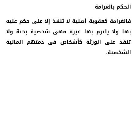
الحكم بالغرامة
فالغرامة كعقوبة أصلية لا تنفذ إلا على حكم عليه
بها ولا يلتزم بها غيره فهى شخصية بحتة ولا
تنفذ على الورثة كأشخاص فى ذمتهم المالية
الشخصية.