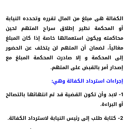
الكفالة هى مبلغ
من المال تقرره وتحدده النيابة
أو المحكمة نظير إطلاق سراح المتهم لحين
محاكمته ويكون استعمالها خاصة إذا كان المبلغ
مغالياً، لضمان أن المتهم لن يتخلف عن الحضور
إلى المحكمة و إلا صادرت المحكمة المبلغ مع
إصدار أمر بالقبض على المتهم.
إجراءات استرداد الكفالة وهي:
1- لابد وأن تكون القضية قد تم انتهائها بالتصالح
أو البراءة.
2- كتابة طلب إلى رئيس النيابة لاسترداد الكفالة.