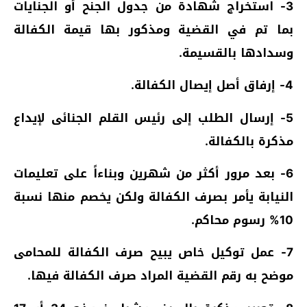
3- استخراج شهادة من جدول الجنح أو الجنايات
بما تم في القضية ومذكور بها قيمة الكفالة
وسدادها بالقسيمة.
4- إرفاق أصل إيصال الكفالة.
5- إرسال الطلب إلى رئيس القلم الجنائى لإيداع
مذكرة بالكفالة.
6- بعد مرور أكثر من شهرين وبناءاً على تعليمات
النيابة يأمر بصرف الكفالة ولكن يخصم منها نسبة
10% رسوم محاكم.
7- عمل توكيل خاص يبيح صرف الكفالة للمحامى
موضح به رقم القضية المراد صرف الكفالة فيها.