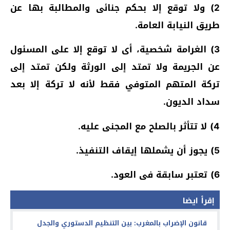
2) ولا توقع إلا بحكم جنائى والمطالبة بها عن
طريق النيابة العامة.
3) الغرامة شخصية، أى لا توقع إلا على المسئول
عن الجريمة ولا تمتد إلى الورثة ولكن تمتد إلى
تركة المتهم المتوفي فقط لأنه لا تركة إلا بعد
سداد الديون.
4) لا تتأثر بالصلح مع المجنى عليه.
5) يجوز أن يشملها إيقاف التنفيذ.
6) تعتبر سابقة فى العود.
إقرأ ايضا
قانون الإضراب بالمغرب: بين التنظيم الدستوري والجدل