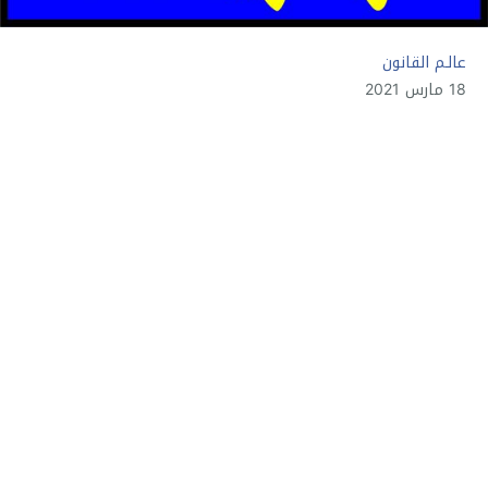
عالـم القانون
18 مارس 2021