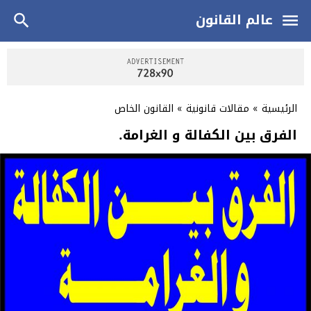
عالم القانون
الرئيسية
»
مقالات قانونية
»
القانون الخاص
الفرق بين الكفالة و الغرامة.