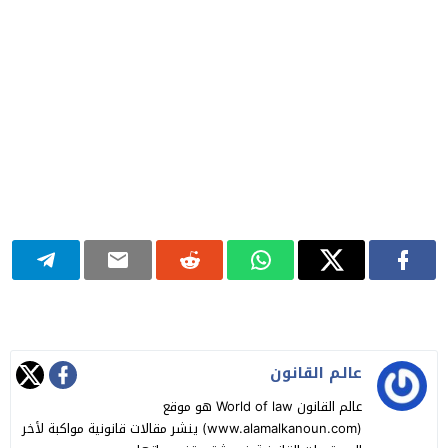
عالـم القانون
عالم القانون World of law هو موقع
(www.alamalkanoun.com) ينشر مقالات قانونية مواكبة لأخر