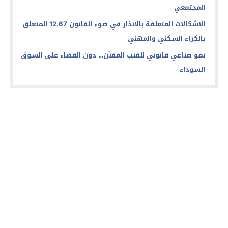
المجتمعي
الاشكالات المتعلقة بالانذار في ضوء القانون 12.67 المتعلق
بالكراء السكني والمهني
نمو صناعي قانوني للقنب المقنّن… دون القضاء على السوق
السوداء