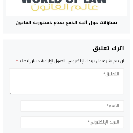
تساؤلات حول آلية الدفع بعدم دستورية القانون
اترك تعليق
لن يتم نشر عنوان بريدك الإلكتروني.
الحقول الإلزامية مشار إليها بـ
*