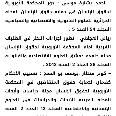
– احمد بشارة موسى : دور المحكمة الأوروبية
لحقوق الإنسان في حماية حقوق الإنسان المجلة
الجزائرية للعلوم القانونيه والاقتصادية والسياسية
المجلد 54 العدد 5 .
رياض العجلاني : تطور اجراءات النظر في الطلبات
الفردية امام المحكمة الأوروبية لحقوق الإنسان
مجلة جامعة دمشق للعلوم الاقتصادية والقانونية
المجلد 28 العدد 2 السنة 2012 .
– كوثر قنطار .يوسف بو القمح : تسبيب الأحكام
كضمان لحماية حقوق المتقاضين في المحكمة
الأوروبية لحقوق الإنسان مجلة دراسات وأبحاث
المجلة العربية للابحاث والدراسات في العلوم
الإنسانية والاجتماعية المجلد 12 العدد 2 السنة