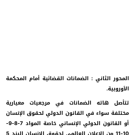
المحور الثاني : الضمانات القضائية أمام المحكمة
الأوروبية.
تتأصل هاته الضمانات في مرجعيات معيارية
مختلفة سواء في القانون الدولي لحقوق الإنسان
أو القانون الدولي الإنساني خاصة المواد 7-8-9-
10-11 من الإعلان العالمي لحقوق الإنسان البند 5