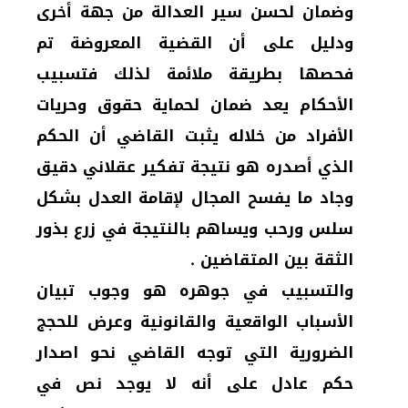
وضمان لحسن سير العدالة من جهة أخرى
ودليل على أن القضية المعروضة تم
فحصها بطريقة ملائمة لذلك فتسبيب
الأحكام يعد ضمان لحماية حقوق وحريات
الأفراد من خلاله يثبت القاضي أن الحكم
الذي أصدره هو نتيجة تفكير عقلاني دقيق
وجاد ما يفسح المجال لإقامة العدل بشكل
سلس ورحب ويساهم بالنتيجة في زرع بذور
الثقة بين المتقاضين .
والتسبيب في جوهره هو وجوب تبيان
الأسباب الواقعية والقانونية وعرض للحجج
الضرورية التي توجه القاضي نحو اصدار
حكم عادل على أنه لا يوجد نص في