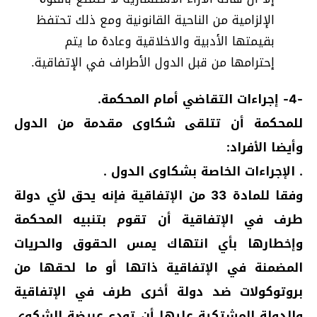
الإلزامية من الناحية القانونية ومع ذلك تحتفظ
بقيمتها الأدبية والاخلاقية وعادة ما يتم
إحترامها من قبل الدول الأطراف في الإتفاقية.
-4- إجراءات التقاضي أمام المحكمة.
للمحكمة أن تتلقى شكاوى مقدمة من الدول
وأيضا الأفراد:
. الإجراءات الخاصة بشكاوى الدول .
وفقا للمادة 33 من الإتفاقية فإنه يحق لأي دولة
طرف في الإتفاقية أن تقوم بتنبيه المحكمة
وإخطارها بأي انتهاك يمس الحقوق والحريات
المضمنة في الإتفاقية ذاتها أو ما لحقها من
بروتوكولات ضد دولة أخرى طرف في الإتفاقية
والدولة المشتكية عليها أن تودع عريضة الشكوى