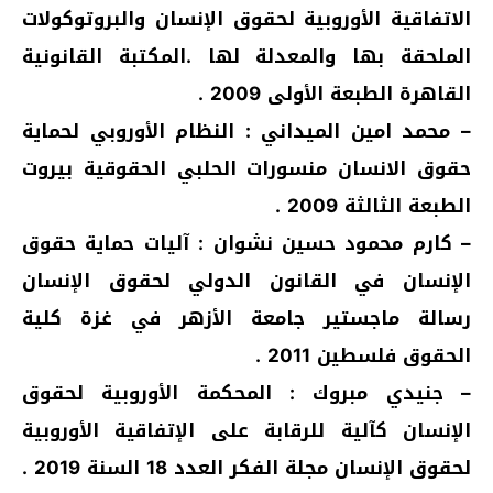
الاتفاقية الأوروبية لحقوق الإنسان والبروتوكولات
الملحقة بها والمعدلة لها .المكتبة القانونية
القاهرة الطبعة الأولى 2009 .
– محمد امين الميداني : النظام الأوروبي لحماية
حقوق الانسان منسورات الحلبي الحقوقية بيروت
الطبعة الثالثة 2009 .
– كارم محمود حسين نشوان : آليات حماية حقوق
الإنسان في القانون الدولي لحقوق الإنسان
رسالة ماجستير جامعة الأزهر في غزة كلية
الحقوق فلسطين 2011 .
– جنيدي مبروك : المحكمة الأوروبية لحقوق
الإنسان كآلية للرقابة على الإتفاقية الأوروبية
لحقوق الإنسان مجلة الفكر العدد 18 السنة 2019 .