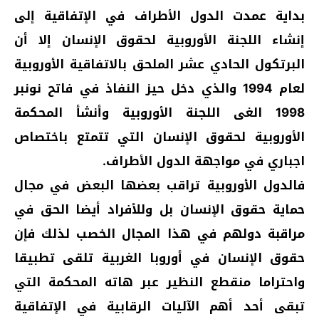
بداية عمدت الدول الأطراف في الإتفاقية إلى
إنشاء اللجنة الأوروبية لحقوق الإنسان إلا أن
البرتكول الحادي عشر الملحق بالاتفاقية الأوروبية
لعام 1994 والذي دخل حيز النفاذ في فاتح نونبر
1998 الغى اللجنة الأوروبية وأنشأ المحكمة
الأوروبية لحقوق الإنسان التي تتمتع باختصاص
اجباري في مواجهة الدول الأطراف.
فالدول الأوروبية تراقب بعضها البعض في مجال
حماية حقوق الإنسان بل وللأفراد أيضا الحق في
مراقبة دولهم في هذا المجال الخصب لذلك فإن
حقوق الإنسان في أوروبا الغربية تلقى تطبيقا
واحتراما منقطع النظير عبر هاته المحكمة التي
تبقى أحد أهم الآليات الرقابية في الإتفاقية