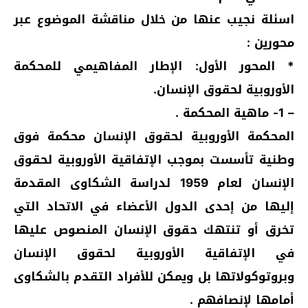
اسئلة نجيب عنها من خلال مناقشة الموضوع عبر
محورين :
* المحور الأول: الإطار المفاهيمي للمحكمة
الأوروبية لحقوق الإنسان.
– 1- ماهية المحكمة .
المحكمة الأوروبية لحقوق الإنسان محكمة فوق
وطنية تأسست بموجب الإتفاقية الأوروبية لحقوق
الإنسان لعام 1959 لدراسة الشكاوى المقدمة
إليها من إحدى الدول الأعضاء في الاتحاد التي
تخرق أو تنتهك حقوق الإنسان المنصوص عليها
في الإتفاقية الأوروبية لحقوق الإنسان
وبروتوكولاتها بل ويمكن للأفراد التقدم بالشكاوى
أمامها لإنصافهم .