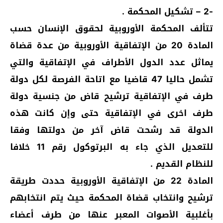
-2 – تشكيل المحكمة .
تتألف المحكمة الأوروبية لحقوق الإنسان حسب
المادة 20 من الإتفاقية الأوروبية من عدة قضاة
يماثل عدد الدول الأطراف في الإتفاقية والتي
تشمل حاليا 47 قاضيا مع اتاحة الفرصة لكل دولة
طرف في الإتفاقية ترشيح قاض من جنسية دولة
طرف اخرى في الإتفاقية حتى وإن كانت هذه
الدولة قد رشحت قاض آخر من دولتها وفقا
للتعديل الذي جاء به البرتوكول رقم 11 خلافا
للنظام القديم .
المادة 22 من الإتفاقية الأوروبية حددت طريقة
ترشيح وانتخاب قضاة المحكمة حيث يتم انتخابهم
بأغلبية الأصوات المعبر عنها من طرف أعضاء