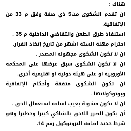
هناك :
ان تقدم الشكوى مت5 ذي صفة وفق م 33 من
الإتفاقية.
استنفاذ طرق الطعن والتقاضي الداخلية م 35 .
احترام مهلة الستة اشهر من تاريخ إتخاذ القرار.
ان لا تكون الشكوى مجهولة المصدر .
ان لا تكون الشكوى سبق عرضها على المحكمة
الأوروبية او على هيئة دولية او اقليمية أخرى.
ان تكون الشكوى متفقة وأحكام الإتفاقية
وبوتوكولاتها .
ان لا تكون مشوبة بعيب اساءة استعمال الحق .
أن يكون الضرر اللاحق بالشاكي كبيرا وخطيرا وهو
شرط جديد اضافه البروتوكول رقم 14.