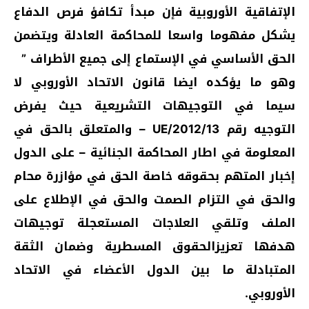
الإتفاقية الأوروبية فإن مبدأ تكافؤ فرص الدفاع
يشكل مفهوما واسعا للمحاكمة العادلة ويتضمن
الحق الأساسي في الإستماع إلى جميع الأطراف ”
وهو ما يؤكده ايضا قانون الاتحاد الأوروبي لا
سيما في التوجيهات التشريعية حيث يفرض
التوجيه رقم 2012/13/UE – والمتعلق بالحق في
المعلومة في اطار المحاكمة الجنائية – على الدول
إخبار المتهم بحقوقه خاصة الحق في مؤازرة محام
والحق في التزام الصمت والحق في الإطلاع على
الملف وتلقي العلاجات المستعجلة توجيهات
هدفها تعزيزالحقوق المسطرية وضمان الثقة
المتبادلة ما بين الدول الأعضاء في الاتحاد
الأوروبي.