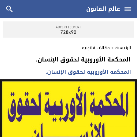
عالم القانون
الرئيسية
»
مقالات قانونية
المحكمة الأوروبية لحقوق الإنسان.
المحكمة الأوروبية لحقوق الإنسان.