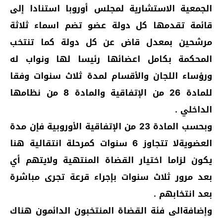
الجمعية الاستشارية لمجلس أوروبا استنادا إلى
قائمة تقدمها كل دولة عضو تضم اسماء ثلاثة
مرشحين بمعدل قاض عن كل دولة كما تنتخب
المحكمة بكامل اعضائها رئيسا لها ونواب له
ورؤساء اللجان والأقسام لمدة ثلاث سنوات وفقا
للمادة 26 من الإتفاقية والمادة 8 من نظامها
الداخلي .
وبحسب المادة 23 من الإتفاقية الأوروبية فإن مدة
العضويةلا تتجاوز 6 سنوات كمرحلة انتقالية هنا
يكون لزاما اختيار القضاة المنتهية ولايتهم أي
بعد مرور ثلاث سنوات بإجراء قرعة تجرى مباشرة
بعد انتخابهم .
وإضافةالى فئة القضاة المنتخبون الدائمون هناك