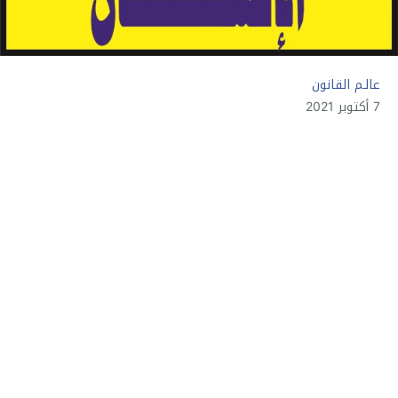
عالـم القانون
7 أكتوبر 2021