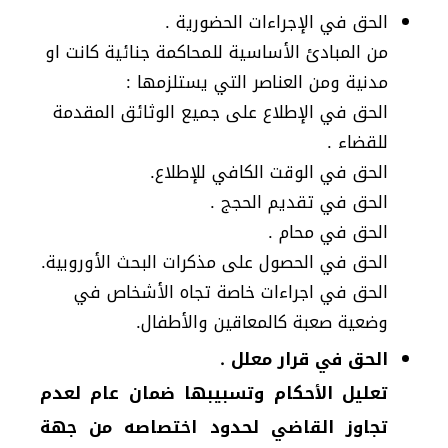
الحق في الإجراءات الحضورية .
من المبادئ الأساسية للمحاكمة جنائية كانت او
مدنية ومن العناصر التي يستلزمها :
الحق في الإطلاع على جميع الوثائق المقدمة
للقضاء .
الحق في الوقت الكافي للإطلاع.
الحق في تقديم الحجج .
الحق في محام .
الحق في الحصول على مذكرات البحث الأوروبية.
الحق في اجراءات خاصة تجاه الأشخاص في
وضعية صعبة كالمعاقين والأطفال.
الحق في قرار معلل .
تعليل الأحكام وتسبيبها ضمان عام لعدم
تجاوز القاضي لحدود اختصاصه من جهة