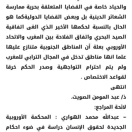
والحياد خاصة في القضايا المتعلقة بحرية ممارسة
الشعائر الدينية بل وبعض القضايا الدوليةكما هو
الحال بالنسبة لحكمها الأخير الذي الغى اتفاقية
الصيد البحري واتفاق الفلاحة بين المغرب والاتحاد
الأوروبي بعلة أن المناطق الجنوبية متنازع عليها
علما انها مناطق تدخل في المجال الترابي للمغرب
ولم يتم احترام التواجهية وصدر الحكم خرقا
لقواعد الاختصاص .
انتهى
ذ/ عبد المومن الصويت.
لائحة المراجع:
– عبدالله محمد الهواري : المحكمة الأوروبية
الجديدة لحقوق الإنسان دراسة في ضوء احكام