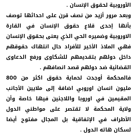
الأوروبية لحقوق الإنسان .
وبعد مرور أزيد من نصف قرن على احداثها توصف
بأنها إحدى قلاع حقوق الإنسان في القارة
الاوروبية وضميره الحي الذي يعنى بحقوق الإنسان
فهي الملاذ الأخير للأفراد حال انتهاك حقوقهم
داخل دولهم بتقديمهم للشكاوى ورفع الدعاوى
القضائية ضد دولهم قصد انصافهم .
فالمحكمة أوجدت لحماية حقوق اكثر من 800
مليون انسان اوروبي اضافة إلى ملايين الأجانب
المقيمين في اوروبا واللاجئين فيها خاصة وأن
ولاية المحكمة لا تقتصر على مواطني الدول
الأطراف في الإتفاقية بل المجال مفتوح أيضا
لسكان هاته الدول .