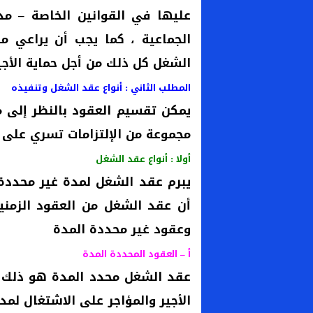
عليها في القوانين الخاصة – مدو
الجماعية ، كما يجب أن يراعي مب
الشغل كل ذلك من أجل حماية الأجير
المطلب الثاني : أنواع عقد الشغل وتنفيذه
يمكن تقسيم العقود بالنظر إلى م
مجموعة من الإلتزامات تسري على 
أولا : أنواع عقد الشغل
يبرم عقد الشغل لمدة غير محددة 
أن عقد الشغل من العقود الزمني
وعقود غير محددة المدة
أ – العقود المحددة المدة
عقد الشغل محدد المدة هو ذلك ا
الأجير والمؤاجر على الاشتغال لم