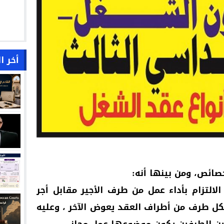
أخر ا
صائص، ومن بينها أنه:
لتزام بأداء عمل من طرف الأجير مقابل أجر
فكل طرف من أطراف العقد يعوض الآخر ، وعليه