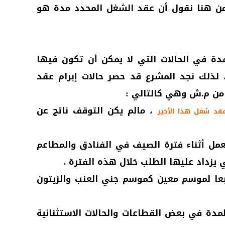
ن هنا نقول أن عقد الشغل المحدد مدة هو
دة في الحالات التي لا يمكن أن تكون فيها
 لذلك نجد المشرع قد حصر حالات إبرام عقد
، مالم يكن التوقف ناتج عن
عقد شغل هذا الأخير
عمل أثناء فترة الصيف في الفنادق والمطاعم
 يزداد عليها الطلب خلال هذه الفترة .
بعا لموسم معين كموسم جني العنب والزيتون
مدة في بعض القطاعات والحالات الاستثنائية