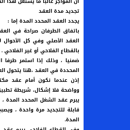
أن المؤاجر غالبا ما يستغل هذا ال
تجديد مدة العقد
يجدد العقد المحدد المدة إما :
باتفاق الطرفان صراحة في العقد
العقد الأصلي وفي كل الأحوال لا
بالقطاع الفلاحي أو غير الفلاحي .
ضمنيا ، وذلك إذا استمر طرفا ال
المحددة في العقد ،هنا يتحول الع
إذن عندما نكون أمام عقد مكت
يبرم عقد الشغل المحدد المدة ، 
قابلة للتجديد مرة واحدة ، ويصب
المدة.
وفي القطاع الفلاحي يبرم عقد 