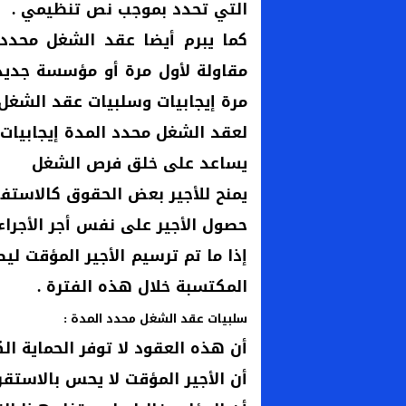
التي تحدد بموجب نص تنظيمي .
كما يبرم أيضا عقد الشغل محدد 
مقاولة لأول مرة أو مؤسسة جديدة
مرة إيجابيات وسلبيات عقد الشغل 
لعقد الشغل محدد المدة إيجابيات 
يساعد على خلق فرص الشغل
يمنح للأجير بعض الحقوق كالاست
حصول الأجير على نفس أجر الأجراء 
إذا ما تم ترسيم الأجير المؤقت ليصب
المكتسبة خلال هذه الفترة .
سلبيات عقد الشغل محدد المدة :
أن هذه العقود لا توفر الحماية ال
أن الأجير المؤقت لا يحس بالاستقرا