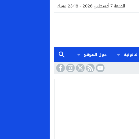
الجمعة 7 أغسطس 2026 - 23:18 مساءً
قانونية
حول الموقع