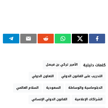
الأمير تركي بن فيصل
كلمات دليلية
التدريب على القانون الدولي
التعاون الدولي
الدبلوماسية والوساطة
السعودية
السلام العالمي
الشراكات الإعلامية
القانون الدولي الإنساني