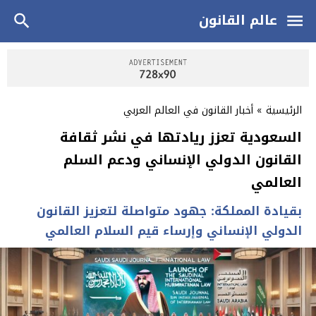
عالم القانون
الرئيسية
»
أخبار القانون في العالم العربي
السعودية تعزز ريادتها في نشر ثقافة
القانون الدولي الإنساني ودعم السلم
العالمي
بقيادة المملكة: جهود متواصلة لتعزيز القانون
الدولي الإنساني وإرساء قيم السلام العالمي