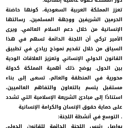
تعزز المملكة العربية السعودية، كونها حاضنة
الحرمين الشريفين ووجهة المسلمين، رسالتها
الإنسانية من خلال دعم السلام العالمي. ويرى
الأمير تركي أن اللجنة الدائمة تسهم في هذا
السياق من خلال تقديم نموذج ريادي في تطبيق
القانون الدولي الإنساني وتعزيز العلاقات الودية
بين الدول. يوضح ذلك أهمية المملكة كدولة
محورية في المنطقة والعالم، تسعى إلى بناء
مستقبل يتسم بالتعاون والتفاهم العالميين،
استنادًا إلى مبادئ الشريعة الإسلامية التي تشدد
على حماية حقوق الإنسان والكرامة الإنسانية
. التوسع في أنشطة اللجنة:
يواصل رئيس اللجنة الدائمة للقانون الدولي