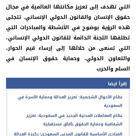
التي تهدف إلى تعزيز مكانتها العالمية في مجال
حقوق الإنسان والقانون الدولي الإنساني. تتجلى
هذه الرؤية بوضوح في الأنشطة والمبادرات التي
تطلقها اللجنة الدائمة للقانون الدولي الإنساني،
التي تسعى من خلالها إلى إرساء قيم الحوار،
والتعاون الدولي، وحماية حقوق الإنسان في
السلم والحرب
إقرأ ايضا
نظام الأحوال الشخصية: تعزيز العدالة وحماية الأسرة في
السعودية
نظام المعاملات المدنية الجديد في السعودية: تعزيز
الشفافية وحماية الحقوق بآفاق مستقبلية
المبادئ الأساسية للقانون المدني السعودي: ركيزة العدالة