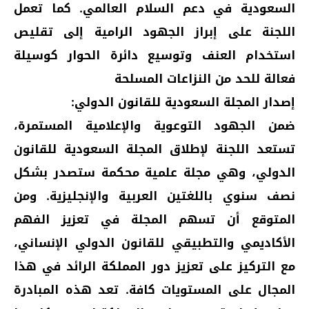
السعودية في دعم السلام العالمي. كما تعمل
اللجنة على إبراز الجهود الرامية إلى تقليص
استخدام العنف وتوسيع دائرة الحوار كوسيلة
فعالة للحد من النزاعات المسلحة
إصدار المجلة السعودية للقانون الدولي:
ضمن الجهود التوعوية والإعلامية المستمرة،
تستعد اللجنة لإطلاق المجلة السعودية للقانون
الدولي، وهي مجلة علمية محكمة ستصدر بشكل
نصف سنوي باللغتين العربية والإنجليزية. ومن
المتوقع أن تسهم المجلة في تعزيز الفهم
الأكاديمي والتطبيقي للقانون الدولي الإنساني،
مع التركيز على تعزيز دور المملكة الرائد في هذا
المجال على المستويات كافة. تعد هذه المبادرة