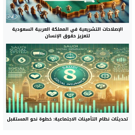
الإصلاحات التشريعية في المملكة العربية السعودية
لتعزيز حقوق الإنسان
تحديثات نظام التأمينات الاجتماعية: خطوة نحو المستقبل