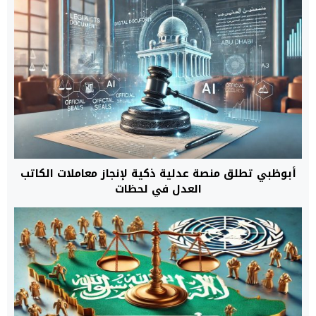
أبوظبي تطلق منصة عدلية ذكية لإنجاز معاملات الكاتب
العدل في لحظات