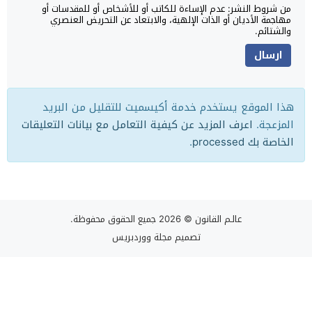
من شروط النشر: عدم الإساءة للكاتب أو للأشخاص أو للمقدسات أو
مهاجمة الأديان أو الذات الإلهية، والابتعاد عن التحريض العنصري
والشتائم.
هذا الموقع يستخدم خدمة أكيسميت للتقليل من البريد
المزعجة.
اعرف المزيد عن كيفية التعامل مع بيانات التعليقات
الخاصة بك processed
.
عالـم القانون
© 2026 جميع الحقوق محفوظة.
تصميم
مجلة ووردبريس