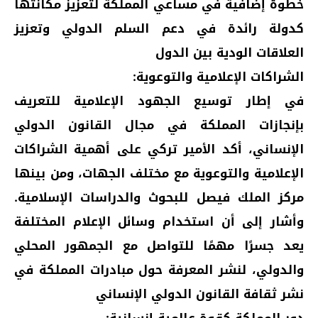
خطوة إضافية في مساعي المملكة لتعزيز مكانتها
كدولة رائدة في دعم السلم الدولي وتعزيز
العلاقات الودية بين الدول
الشراكات الإعلامية والتوعوية:
في إطار توسيع الجهود الإعلامية للتعريف
بإنجازات المملكة في مجال القانون الدولي
الإنساني، أكد الأمير تركي على أهمية الشراكات
الإعلامية والتوعوية مع مختلف الجهات، ومن بينها
مركز الملك فيصل للبحوث والدراسات الإسلامية.
وأشار إلى أن استخدام وسائل الإعلام المختلفة
يعد جسرًا مهمًا للتواصل مع الجمهور المحلي
والدولي، لنشر المعرفة حول مبادرات المملكة في
نشر ثقافة القانون الدولي الإنساني
دور المملكة كقوة عالمية إنسانية: