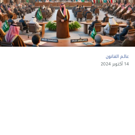
عالـم القانون
14 أكتوبر 2024