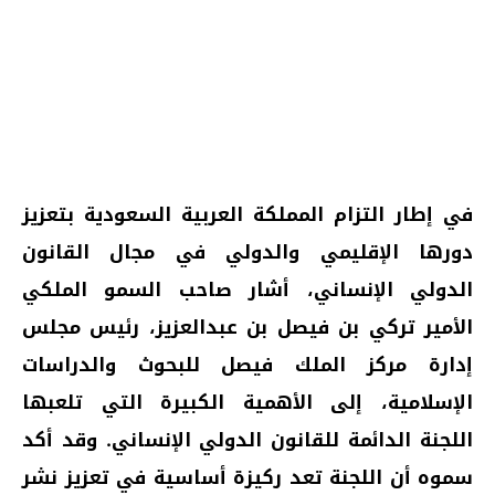
في إطار التزام المملكة العربية السعودية بتعزيز
دورها الإقليمي والدولي في مجال القانون
الدولي الإنساني، أشار صاحب السمو الملكي
الأمير تركي بن فيصل بن عبدالعزيز، رئيس مجلس
إدارة مركز الملك فيصل للبحوث والدراسات
الإسلامية، إلى الأهمية الكبيرة التي تلعبها
اللجنة الدائمة للقانون الدولي الإنساني. وقد أكد
سموه أن اللجنة تعد ركيزة أساسية في تعزيز نشر