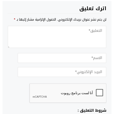
اترك تعليق
لن يتم نشر عنوان بريدك الإلكتروني.
الحقول الإلزامية مشار إليها بـ
*
شروط التعليق :