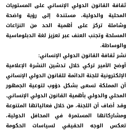
ثقافة القانون الدولي الإنساني على المستويات
المحلية والدولية، مستندة إلى رؤية واضحة
وشاملة تركز على أهمية الحد من النزاعات
المسلحة وتجنب العنف عبر تعزيز لغة الدبلوماسية
والوساطة.
نشر ثقافة القانون الدولي الإنساني:
أوضح الأمير تركي خلال تدشين النشرة الإعلامية
الإلكترونية للجنة الدائمة للقانون الدولي الإنساني
أن المملكة تسعى بشكل دؤوب لتوعية الجمهور
المحلي والدولي بأهمية القانون الدولي الإنساني.
وقد أضاف أن اللجنة، من خلال فعالياتها المتنوعة
ومشاركاتها المستمرة في المحافل الدولية،
تعكس الوجه الحقيقي لسياسات الحكومة