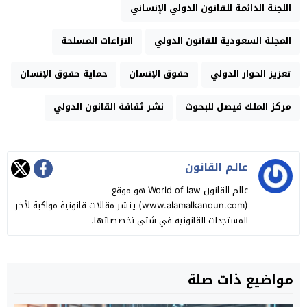
اللجنة الدائمة للقانون الدولي الإنساني
المجلة السعودية للقانون الدولي
النزاعات المسلحة
تعزيز الحوار الدولي
حقوق الإنسان
حماية حقوق الإنسان
مركز الملك فيصل للبحوث
نشر ثقافة القانون الدولي
عالـم القانون
عالم القانون World of law هو موقع
(www.alamalkanoun.com) ينشر مقالات قانونية مواكبة لأخر
المستجدات القانونية في شتى تخصصاتها.
مواضيع ذات صلة