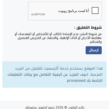
شروط التعليق :
من شروط النشر: عدم الإساءة للكاتب أو للأشخاص أو للمقدسات أو
مهاجمة الأديان أو الذات الإلهية، والابتعاد عن التحريض العنصري
والشتائم.
هذا الموقع يستخدم خدمة أكيسميت للتقليل من البريد
المزعجة.
اعرف المزيد عن كيفية التعامل مع بيانات التعليقات
الخاصة بك processed
.
عالـم القانون
© 2026 جميع الحقوق محفوظة.