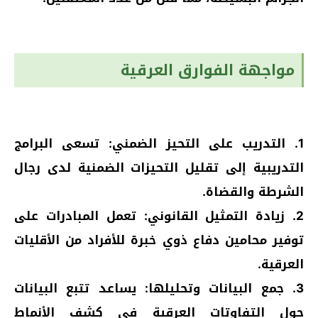
مواجهة الفوارق العرقية
1. التدريب على التحيز الضمني: تسعى البرامج
التدريبية إلى تقليل التحيزات الضمنية لدى رجال
الشرطة والقضاة.
2. زيادة التمثيل القانوني: تعمل المبادرات على
توفير محامين دفاع ذوي خبرة للأفراد من الأقليات
العرقية.
3. جمع البيانات وتحليلها: يساعد تتبع البيانات
حول التفاوتات العرقية في كشف الأنماط