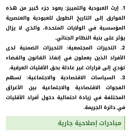
1. إرث العبودية والتمييز: يعود جزء كبير من هذه
الفوارق إلى التاريخ الطويل للعبودية والعنصرية
المؤسسية في الولايات المتحدة، والذي لا يزال
يؤثر على بنية النظام الجنائي.
2. التحيزات المجتمعية: التحيزات الضمنية لدى
الأفراد الذين يعملون في إنفاذ القانون والقضاء
تؤدي إلى قرارات غير عادلة بحق الأقليات العرقية.
3. السياسات الاقتصادية والاجتماعية: تسهم
الفجوات الاقتصادية والاجتماعية بين الأعراق
المختلفة في زيادة احتمالية دخول أفراد الأقليات
في دائرة الجريمة.
مبادرات إصلاحية جارية