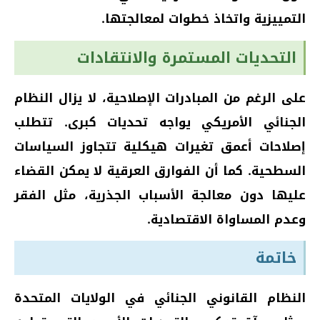
التمييزية واتخاذ خطوات لمعالجتها.
التحديات المستمرة والانتقادات
على الرغم من المبادرات الإصلاحية، لا يزال النظام
الجنائي الأمريكي يواجه تحديات كبرى. تتطلب
إصلاحات أعمق تغيرات هيكلية تتجاوز السياسات
السطحية. كما أن الفوارق العرقية لا يمكن القضاء
عليها دون معالجة الأسباب الجذرية، مثل الفقر
وعدم المساواة الاقتصادية.
خاتمة
النظام القانوني الجنائي في الولايات المتحدة