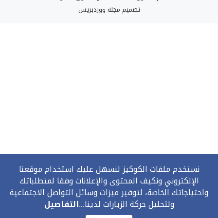
تصميم
مجلة ووردبريس
نستخدم ملفات الكوكيز لنسهل عليك استخدام موقعنا
الإلكتروني ونكيف المحتوى والإعلانات وفقا لمتطلباتك
واحتياجاتك الخاصة، لتوفير ميزات وسائل التواصل الاجتماعية
ولتحليل حركة الزيارات لدينا...
التفاصيل