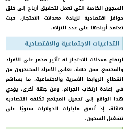
السجون الخاصة التي تعمل لتحقيق أرباح إلى خلق
حوافز اقتصادية لزيادة معدلات الاحتجاز، حيث
تعتمد أرباحها على عدد النزلاء.
التداعيات الاجتماعية والاقتصادية
ارتفاع معدلات الاحتجاز له تأثير مدمر على الأفراد
والمجتمع. فمن جهة، يعاني الأفراد المحتجزون من
انقطاع الروابط الأسرية والاجتماعية، ما يساهم
في إعادة ارتكاب الجرائم. ومن جهة أخرى، يؤدي
هذا الواقع إلى تحميل المجتمع تكلفة اقتصادية
هائلة، إذ تُنفق مليارات الدولارات سنويًا على
تشغيل السجون.