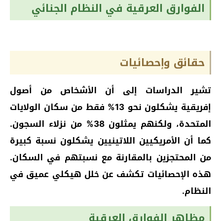
الفوارق العرقية في النظام الجنائي
حقائق وإحصائيات
تشير الدراسات إلى أن الأشخاص من أصول
إفريقية يشكلون نحو 13% فقط من سكان الولايات
المتحدة، ولكنهم يمثلون 38% من نزلاء السجون.
كما أن الأمريكيين اللاتينيين يشكلون نسبة كبيرة
من المحتجزين بالمقارنة مع نسبتهم في السكان.
هذه الإحصائيات تكشف عن خلل هيكلي عميق في
النظام.
مظاهر الفوارق العرقية