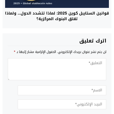
قوانين الستايبل كوين 2025: لماذا تتشدد الدول… ولماذا
تقلق البنوك المركزية؟
اترك تعليق
لن يتم نشر عنوان بريدك الإلكتروني.
الحقول الإلزامية مشار إليها بـ
*