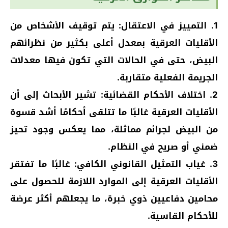
1. التمييز في الاعتقال: يتم توقيف الأشخاص من
الأقليات العرقية بمعدل أعلى بكثير من نظرائهم
البيض، حتى في الحالات التي تكون فيها معدلات
الجريمة الفعلية متقاربة.
2. اختلاف الأحكام القضائية: تشير الأبحاث إلى أن
الأقليات العرقية غالبًا ما تتلقى أحكامًا أشد قسوة
من البيض لجرائم مماثلة، مما يعكس وجود تحيز
ضمني أو صريح في النظام.
3. غياب التمثيل القانوني الكافي: غالبًا ما تفتقر
الأقليات العرقية إلى الموارد اللازمة للحصول على
محامين دفاعيين ذوي خبرة، ما يجعلهم أكثر عرضة
للأحكام القاسية.