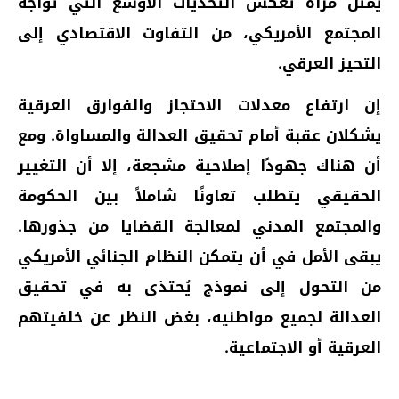
يمثل مرآة تعكس التحديات الأوسع التي تواجه
المجتمع الأمريكي، من التفاوت الاقتصادي إلى
التحيز العرقي.
إن ارتفاع معدلات الاحتجاز والفوارق العرقية
يشكلان عقبة أمام تحقيق العدالة والمساواة. ومع
أن هناك جهودًا إصلاحية مشجعة، إلا أن التغيير
الحقيقي يتطلب تعاونًا شاملاً بين الحكومة
والمجتمع المدني لمعالجة القضايا من جذورها.
يبقى الأمل في أن يتمكن النظام الجنائي الأمريكي
من التحول إلى نموذج يُحتذى به في تحقيق
العدالة لجميع مواطنيه، بغض النظر عن خلفيتهم
العرقية أو الاجتماعية.