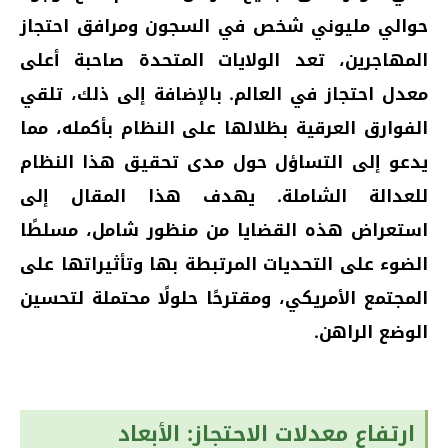
حوالي مليوني شخص في السجون ومرافق احتجاز
المهاجرين، تعد الولايات المتحدة صاحبة أعلى
معدل احتجاز في العالم. بالإضافة إلى ذلك، تلقي
الفوارق العرقية بظلالها على النظام بأكمله، مما
يدعو إلى التساؤل حول مدى تحقيق هذا النظام
للعدالة الشاملة. يهدف هذا المقال إلى
استعراض هذه القضايا من منظور شامل، مسلطًا
الضوء على التحديات المرتبطة بها وتأثيراتها على
المجتمع الأمريكي، ومقترحًا حلولًا محتملة لتحسين
الوضع الراهن.
ارتفاع معدلات الاحتجاز: الأبعاد