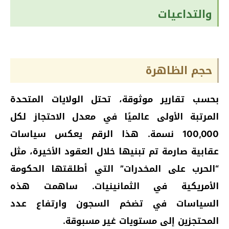
والتداعيات
حجم الظاهرة
بحسب تقارير موثوقة، تحتل الولايات المتحدة
المرتبة الأولى عالميًا في معدل الاحتجاز لكل
100,000 نسمة. هذا الرقم يعكس سياسات
عقابية صارمة تم تبنيها خلال العقود الأخيرة، مثل
“الحرب على المخدرات” التي أطلقتها الحكومة
الأمريكية في الثمانينيات. ساهمت هذه
السياسات في تضخم السجون وارتفاع عدد
المحتجزين إلى مستويات غير مسبوقة.