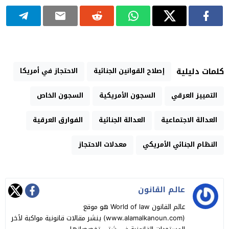
إصلاح القوانين الجنائية
الاحتجاز في أمريكا
كلمات دليلية
التمييز العرقي
السجون الأمريكية
السجون الخاص
العدالة الاجتماعية
العدالة الجنائية
الفوارق العرقية
النظام الجنائي الأمريكي
معدلات الاحتجاز
عالـم القانون
عالم القانون World of law هو موقع
(www.alamalkanoun.com) ينشر مقالات قانونية مواكبة لأخر