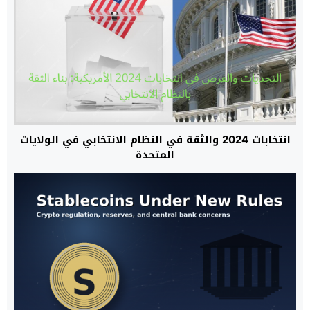
انتخابات 2024 والثقة في النظام الانتخابي في الولايات
المتحدة