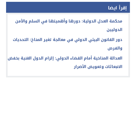
إقرأ ايضا
محكمة العدل الدولية: دورها وأهميتها في السلم والأمن
الدوليين
دور القانون البيئي الدولي في معالجة تغير المناخ: التحديات
والفرص
العدالة المناخية أمام القضاء الدولي: إلزام الدول الغنية بخفض
الانبعاثات وتعويض الأضرار