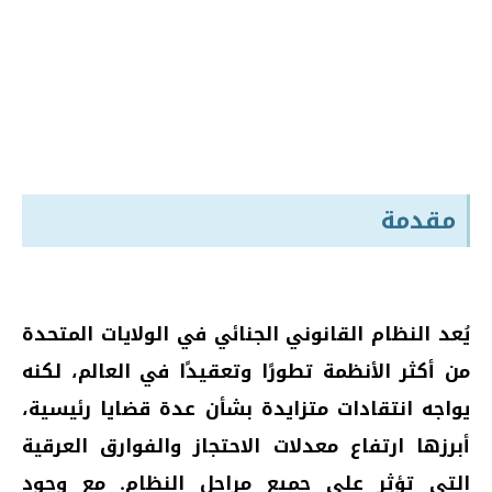
مقدمة
يُعد النظام القانوني الجنائي في الولايات المتحدة
من أكثر الأنظمة تطورًا وتعقيدًا في العالم، لكنه
يواجه انتقادات متزايدة بشأن عدة قضايا رئيسية،
أبرزها ارتفاع معدلات الاحتجاز والفوارق العرقية
التي تؤثر على جميع مراحل النظام. مع وجود