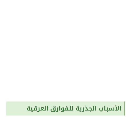
الأسباب الجذرية للفوارق العرقية