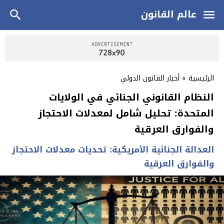
عالم القانون
الرئيسية
»
أخبار القانون الدولي
النظام القانوني الجنائي في الولايات
المتحدة: تحليل شامل لمعدلات الاحتجاز
والفوارق العرقية
العدالة الجنائية الأمريكية: تحديات معدلات الاحتجاز
والفوارق العرقية