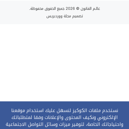
عالـم القانون
© 2026 جميع الحقوق محفوظة.
تصميم
مجلة ووردبريس
نستخدم ملفات الكوكيز لنسهل عليك استخدام موقعنا
الإلكتروني ونكيف المحتوى والإعلانات وفقا لمتطلباتك
واحتياجاتك الخاصة، لتوفير ميزات وسائل التواصل الاجتماعية