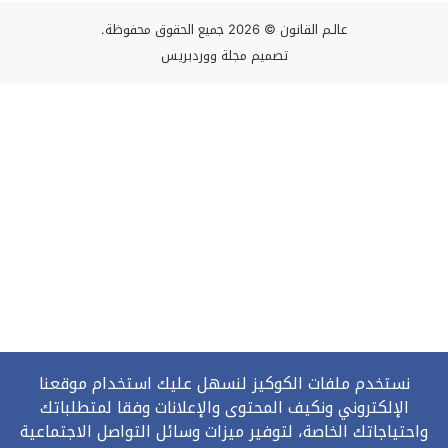
عالـم القانون
© 2026 جميع الحقوق محفوظة.
تصميم
مجلة ووردبريس
نستخدم ملفات الكوكيز لنسهل عليك استخدام موقعنا
الإلكتروني ونكيف المحتوى والإعلانات وفقا لمتطلباتك
واحتياجاتك الخاصة، لتوفير ميزات وسائل التواصل الاجتماعية