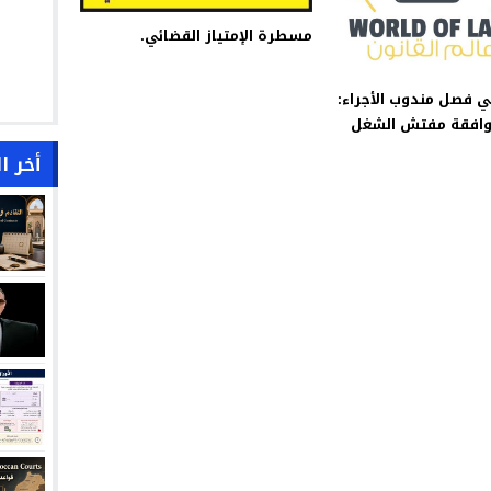
مسطرة الإمتياز القضائي.
فصل مندوب الأجراء:
وافقة مفتش الشغل
أخر ا