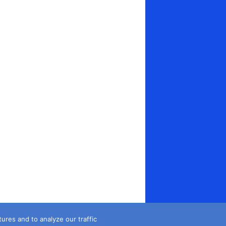
es and to analyze our traffic...