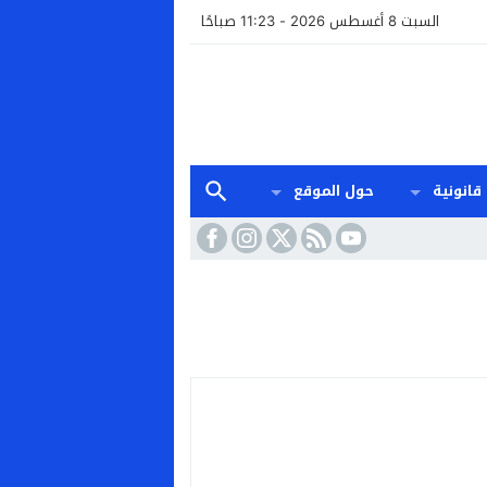
السبت 8 أغسطس 2026 - 11:23 صباحًا
قانونية
حول الموقع