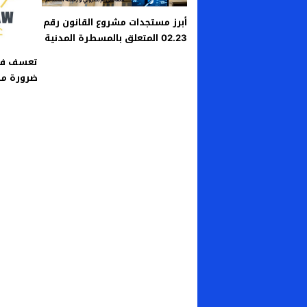
أبرز مستجدات مشروع القانون رقم
02.23 المتعلق بالمسطرة المدنية
تعسف في 
ضرورة م