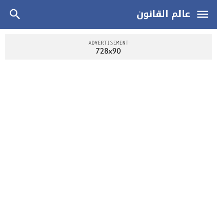
عالم القانون