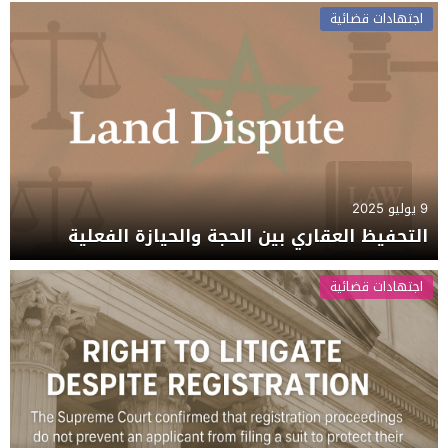
اجتهادات قضائية
9 يوليو 2025
التحفيظ العقاري بين الحجة والحيازة الفعلية
اجتهادات قضائية