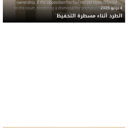
4 يوليو 2025
الطرد أثناء مسطرة التحفيظ