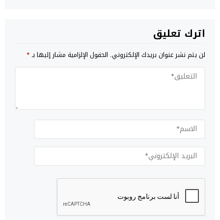
اترك تعليق
لن يتم نشر عنوان بريدك الإلكتروني.
الحقول الإلزامية مشار إليها بـ
*