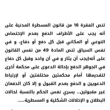
تنص الفقرة 16 من قانون المسطرة المدنية على
أنه يجب على الأطراف الدفع بعدم الإختصاص
النوعي أو المكاني قبل كل دفع أو دفاع، و في
نفس السياق تنص المادة 49 من نفس القانون
على أنه(يجب أن يثار و في أن واحد وقبل كل دفاع
في الجوهر الدفع بإحالة الدعوى على محكمة أخرى
لتقديمها أمام محكمتين مختلفتين أو لإرتباط
الدعويين و الدفع بعدم القبول و إلا كان الدفعان
غير مقبولين… يسري نفس الحكم بالنسبة لحالات
البطلان و الإخلالات الشكلية و المسطرية……