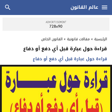
عالم القانون
الرئيسية
»
مقالات قانونية
»
القانون الخاص
قراءة حول عبارة قبل أي دفع أو دفاع
قراءة حول عبارة قبل أي دفع أو دفاع