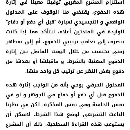
إستلزام المشرع المغربي توقيتا معينا في إثارة
هذه الدفوع، يقتضي منا الوقوف على المدلول
الواقعي و التجسيدي لعبارة “قبل أي دفع أو دفاع”
الواردة في المادتين أعلاه، لنتأكد مما إذا كانت
تنصرف إلى تعاقب ترتيبي للدفوع، أم إلى تمظهر
زمني يحتسب من خلال الوقت الفاصل بين إثارة
الدفوع المعنية بالشرط، و ماقبلها أو بعدها من
دفوع بغض النظر عن ترتيب كل واحد منها.
المدلول الحرفي يوحي بأنه من الواجب إثارة هذه
الدفوع قبل أي دفع أو دفاع في الجوهر و لو في
نفس الجلسة وفي نفس المذكرة، لكن في نظرنا
الباعث التشريعي لوضع هذا الشرط، لايمكن أن
يستوعب هذه القراءة السطحية، ذلك أن المشرع