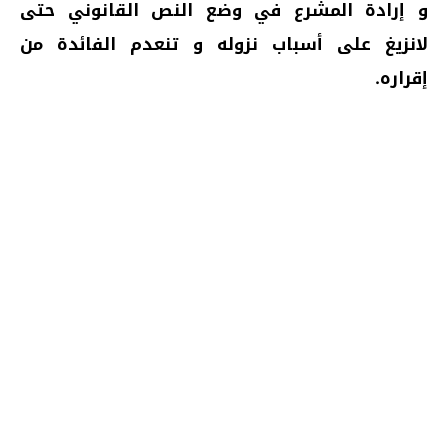
و إرادة المشرع في وضع النص القانوني حتى
لانزيغ على أسباب نزوله و تنعدم الفائدة من
إقراره.