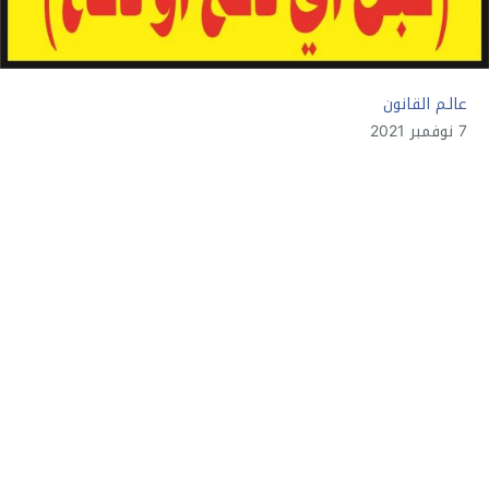
عالـم القانون
7 نوفمبر 2021