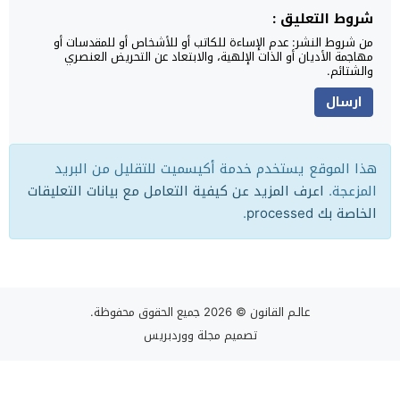
شروط التعليق :
من شروط النشر: عدم الإساءة للكاتب أو للأشخاص أو للمقدسات أو
مهاجمة الأديان أو الذات الإلهية، والابتعاد عن التحريض العنصري
والشتائم.
هذا الموقع يستخدم خدمة أكيسميت للتقليل من البريد
المزعجة.
اعرف المزيد عن كيفية التعامل مع بيانات التعليقات
الخاصة بك processed
.
عالـم القانون
© 2026 جميع الحقوق محفوظة.
تصميم
مجلة ووردبريس