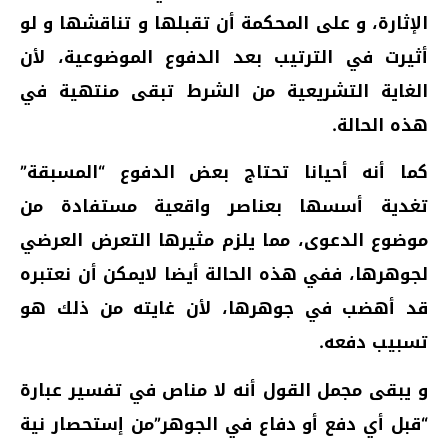
الإثارة، و على المحكمة أن تقبلها و تناقشها و لو
أثيرت في الترتيب بعد الدفوع الموضوعية، لأن
الغاية التشريعية من الشرط تبقى منتهية في
هذه الحالة.
كما أنه أحيانا تحتاج بعض الدفوع “المسبقة”
تغدية أسسها بعناصر واقعية مستفادة من
موضوع الدعوى، مما يلزم مثيرها التعرض العرضي
لجوهرها، ففي هذه الحالة أيضا لايمكن أن نعتبره
قد أهضب في جوهرها، لأن غايته من ذلك هو
تسبيب دفعه.
و يبقى مجمل القول أنه لا مناص في تفسير عبارة
“قبل أي دفع أو دفاع في الجوهر”من إستحصار نية