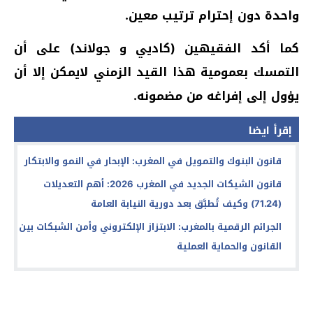
واحدة دون إحترام ترتيب معين.
كما أكد الفقيهين (كاديي و جولاند) على أن
التمسك بعمومية هذا القيد الزمني لايمكن إلا أن
يؤول إلى إفراغه من مضمونه.
إقرأ ايضا
قانون البنوك والتمويل في المغرب: الإبحار في النمو والابتكار
قانون الشيكات الجديد في المغرب 2026: أهم التعديلات
(71.24) وكيف تُطبَّق بعد دورية النيابة العامة
الجرائم الرقمية بالمغرب: الابتزاز الإلكتروني وأمن الشبكات بين
القانون والحماية العملية