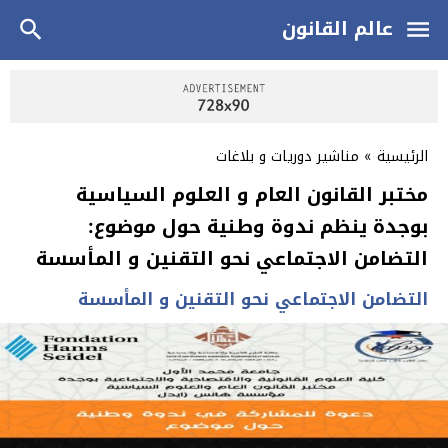
عالم القانون
الرئيسية
»
مناشير دوريات و بلاغات
مختبر القانون العام و العلوم السياسية
بوجدة ينظم ندوة وطنية حول موضوع:
التضامن الاجتماعي نحو التقنين و المأسسة
التضامن الاجتماعي نحو التقنين و المأسسة