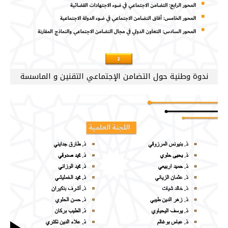
ندوة وطنية حول التضامن الإجتماعي التقنين و الماسسة