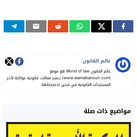
عالـم القانون
عالم القانون World of law هو موقع
(www.alamalkanoun.com) ينشر مقالات قانونية مواكبة لأخر
المستجدات القانونية في شتى تخصصاتها.
مواضيع ذات صلة