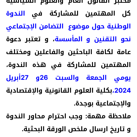
مختبر القانون العام والعلوم السياسية
كل المهتمين للمشاركة في
الندوة
الوطنية حول موضوع التضامن الإجتماعي
نحو التقنين و المأسسة
، و تعتبر دعوة
عامة لكافة الباحثين والفاعلين ومختلف
المهتمين للمشاركة في هذه الندوة،
يومي الجمعة والسبت 26و 27أبريل
2024،
بكلية العلوم القانونية والإقتصادية
والإجتماعية بوجدة.
ملاحظة مهمة: وجب احترام محاور الندوة
و تاريخ ارسال ملخص الورقة البحثية.