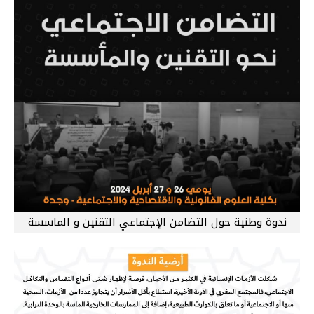
ندوة وطنية حول التضامن الإجتماعي التقنين و الماسسة