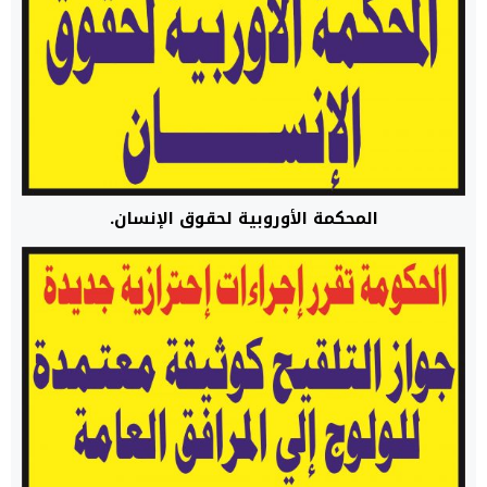
المحكمة الأوروبية لحقوق الإنسان.