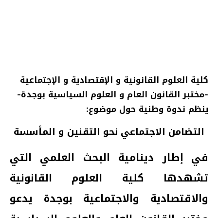
كلية العلوم القانونية و الإقتصادية و الإجتماعية
-مختبر القانون العام و العلوم السياسية بوجدة-
ينظم ندوة وطنية حول موضوع:
التضامن الاجتماعي نحو التقنين و المأسسة
في إطار دينامية البحث العلمي التي
تشهدها كلية العلوم القانونية
والاقتصادية والاجتماعية بوجدة يدعو