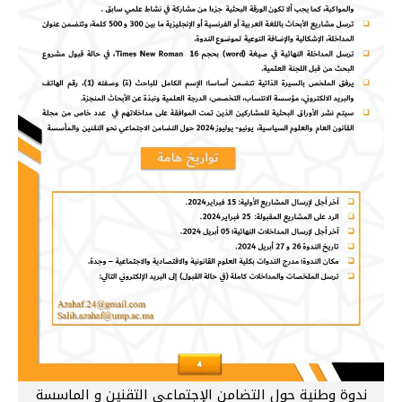
ندوة وطنية حول التضامن الإجتماعي التقنين و الماسسة