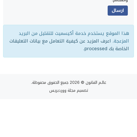
هذا الموقع يستخدم خدمة أكيسميت للتقليل من البريد
المزعجة.
اعرف المزيد عن كيفية التعامل مع بيانات التعليقات
الخاصة بك processed
.
عالـم القانون
© 2026 جميع الحقوق محفوظة.
تصميم
مجلة ووردبريس