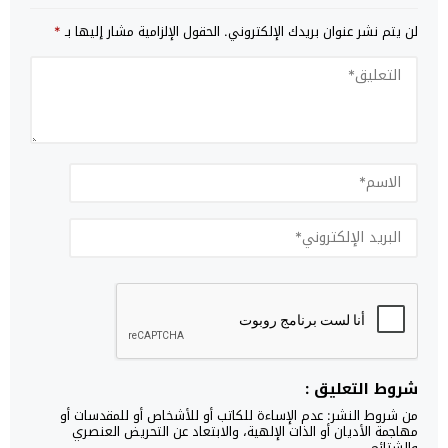
لن يتم نشر عنوان بريدك الإلكتروني.
الحقول الإلزامية مشار إليها بـ
*
شروط التعليق :
من شروط النشر: عدم الإساءة للكاتب أو للأشخاص أو للمقدسات أو
مهاجمة الأديان أو الذات الإلهية، والابتعاد عن التحريض العنصري
والشتائم.