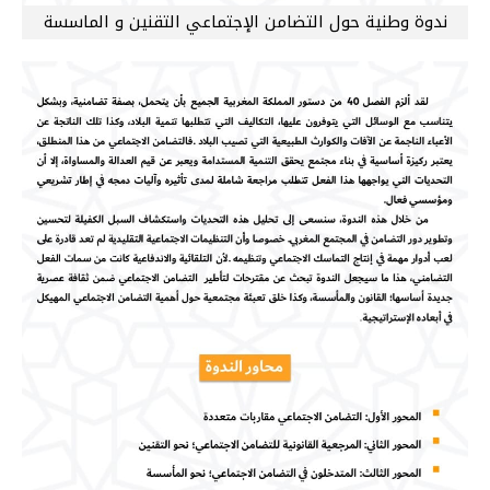
ندوة وطنية حول التضامن الإجتماعي التقنين و الماسسة