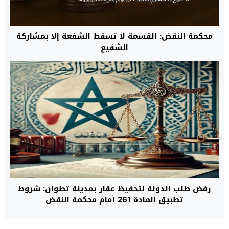
محكمة النقض: القسمة لا تسقط الشفعة إلا بمشاركة
الشفيع
رفض طلب الدولة لتحفيظ عقار بمدينة تطوان: شروط
تطبيق المادة 261 أمام محكمة النقض