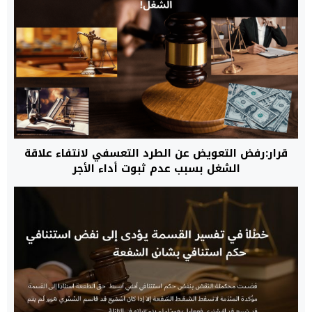
قرار:رفض التعويض عن الطرد التعسفي لانتفاء علاقة
الشغل بسبب عدم ثبوت أداء الأجر