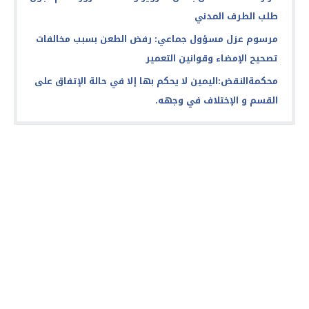
طلب الطرف المدني
مرسوم عزل مسؤول جماعي: رفض الطعن بسبب مخالفات
تصحيح الإمضاء وقوانين التعمير
محكمةالنقض:اليمين لا يحكم بها إلا في حالة الإتفاق على
القسم و الإختلاف في وجهه.