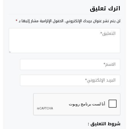
اترك تعليق
لن يتم نشر عنوان بريدك الإلكتروني.
الحقول الإلزامية مشار إليها بـ
*
شروط التعليق :