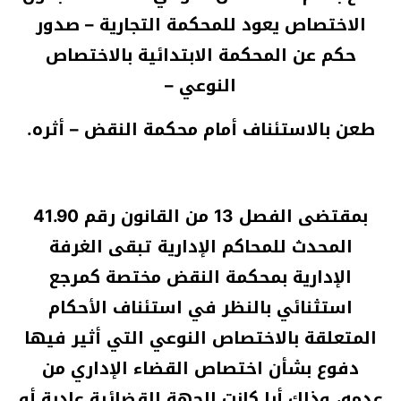
الاختصاص يعود للمحكمة التجارية – صدور
حكم عن المحكمة الابتدائية بالاختصاص
النوعي –
طعن بالاستئناف أمام محكمة النقض – أثره.
بمقتضى الفصل 13 من القانون رقم 41.90
المحدث للمحاكم الإدارية تبقى الغرفة
الإدارية بمحكمة النقض مختصة كمرجع
استثنائي بالنظر في استئناف الأحكام
المتعلقة بالاختصاص النوعي التي أثير فيها
دفوع بشأن اختصاص القضاء الإداري من
عدمه، وذلك أيا كانت الجهة القضائية عادية أو