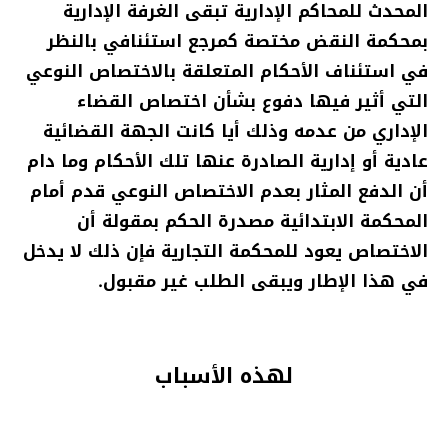
المحدث للمحاكم الإدارية تبقى الغرفة الإدارية
بمحكمة النقض مختصة كمرجع استئنافي بالنظر
في استئناف الأحكام المتعلقة بالاختصاص النوعي
التي أثير فيها دفوع بشأن اختصاص القضاء
الإداري من عدمه وذلك أيا كانت الجهة القضائية
عادية أو إدارية الصادرة عنها تلك الأحكام وما دام
أن الدفع المثار بعدم الاختصاص النوعي قدم أمام
المحكمة الابتدائية مصدرة الحكم بمقولة أن
الاختصاص يعود للمحكمة التجارية فإن ذلك لا يدخل
في هذا الإطار ويبقى الطلب غير مقبول.
لهذه الأسباب