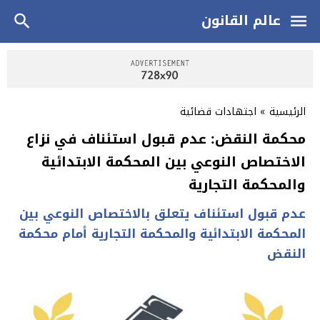
عالم القانون
الرئيسية
»
اجتهادات قضائية
محكمة النقض: عدم قبول استئناف في نزاع
الاختصاص النوعي بين المحكمة الابتدائية
والمحكمة التجارية
عدم قبول استئناف يتعلق بالاختصاص النوعي بين
المحكمة الابتدائية والمحكمة التجارية أمام محكمة
النقض