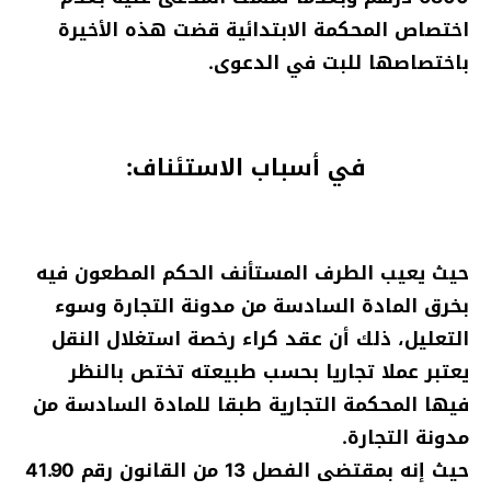
اختصاص المحكمة الابتدائية قضت هذه الأخيرة
باختصاصها للبت في الدعوى.
في أسباب الاستئناف:
حيث يعيب الطرف المستأنف الحكم المطعون فيه
بخرق المادة السادسة من مدونة التجارة وسوء
التعليل، ذلك أن عقد كراء رخصة استغلال النقل
يعتبر عملا تجاريا بحسب طبيعته تختص بالنظر
فيها المحكمة التجارية طبقا للمادة السادسة من
مدونة التجارة.
حيث إنه بمقتضى الفصل 13 من القانون رقم 41.90