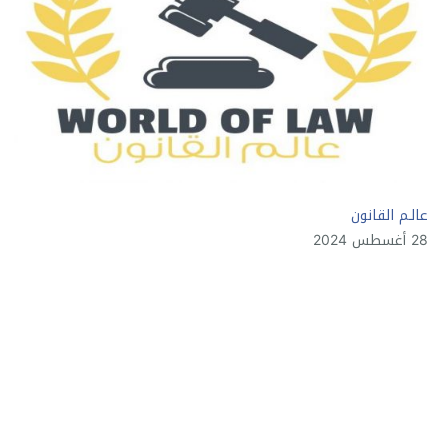
عالـم القانون
28 أغسطس 2024