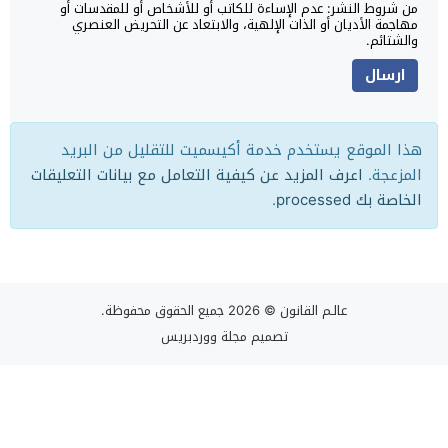
من شروط النشر: عدم الإساءة للكاتب أو للأشخاص أو للمقدسات أو
مهاجمة الأديان أو الذات الإلهية، والابتعاد عن التحريض العنصري
والشتائم.
هذا الموقع يستخدم خدمة أكيسميت للتقليل من البريد
المزعجة.
اعرف المزيد عن كيفية التعامل مع بيانات التعليقات
الخاصة بك processed
.
عالـم القانون
© 2026 جميع الحقوق محفوظة.
تصميم
مجلة ووردبريس