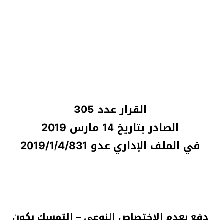
القرار عدد 305
الصادر بتاريخ 14 مارس 2019
في الملف الإداري عدو 2019/1/4/831
دفع بعدم الاختصاص النوعي – التمسك بكون