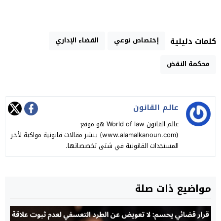
إختصاص نوعي
القضاء الإداري
كلمات دليلية
محكمة النقض
عالـم القانون
عالم القانون World of law هو موقع
(www.alamalkanoun.com) ينشر مقالات قانونية مواكبة لأخر
المستجدات القانونية في شتى تخصصاتها.
مواضيع ذات صلة