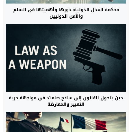
محكمة العدل الدولية: دورها وأهميتها في السلم
والأمن الدوليين
حين يتحول القانون إلى سلاح صامت: في مواجهة حرية
التعبير والمعارضة