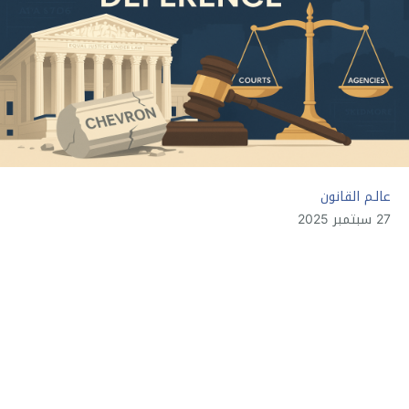
عالـم القانون
27 سبتمبر 2025