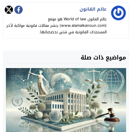
عالـم القانون
عالم القانون World of law هو موقع
(www.alamalkanoun.com) ينشر مقالات قانونية مواكبة لأخر
المستجدات القانونية في شتى تخصصاتها.
مواضيع ذات صلة