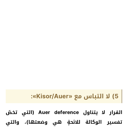
5) لا التباس مع «Kisor/Auer»:
القرار لا يتناول Auer deference (التي تخصّ
تفسير الوكالة للائحةٍ هي وضعتها)، والتي