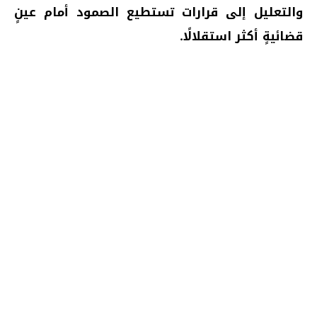
والتعليل إلى قرارات تستطيع الصمود أمام عينٍ
قضائيةٍ أكثر استقلالًا.