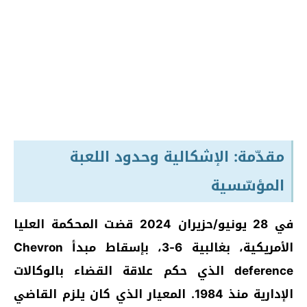
مقدّمة: الإشكالية وحدود اللعبة
المؤسّسية
في 28 يونيو/حزيران 2024 قضت المحكمة العليا
الأمريكية، بغالبية 6-3، بإسقاط مبدأ Chevron
deference الذي حكم علاقة القضاء بالوكالات
الإدارية منذ 1984. المعيار الذي كان يلزم القاضي