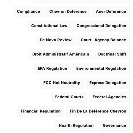
Compliance
Chevron Deference
Auer Deference
Constitutional Law
Congressional Delegation
De Novo Review
Court- Agency Balance
Droit Administratif Américain
Doctrinal Shift
EPA Regulation
Environmental Regulation
FCC Net Neutrality
Express Delegation
Federal Courts
Federal Agencies
Financial Regulation
Fin De La Déférence Chevron
Health Regulation
Governance