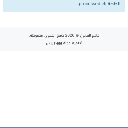
الخاصة بك processed
.
عالـم القانون
© 2026 جميع الحقوق محفوظة.
تصميم
مجلة ووردبريس