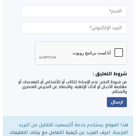
شروط التعليق :
من شروط النشر: عدم الإساءة للكاتب أو للأشخاص أو للمقدسات أو
مهاجمة الأديان أو الذات الإلهية، والابتعاد عن التحريض العنصري
والشتائم.
هذا الموقع يستخدم خدمة أكيسميت للتقليل من البريد
المزعجة.
اعرف المزيد عن كيفية التعامل مع بيانات التعليقات