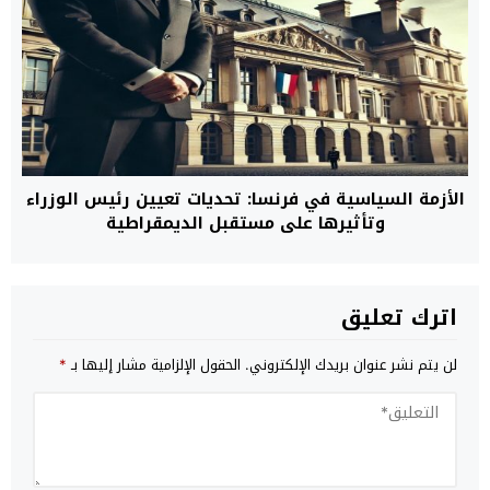
الأزمة السياسية في فرنسا: تحديات تعيين رئيس الوزراء
وتأثيرها على مستقبل الديمقراطية
اترك تعليق
لن يتم نشر عنوان بريدك الإلكتروني.
الحقول الإلزامية مشار إليها بـ
*