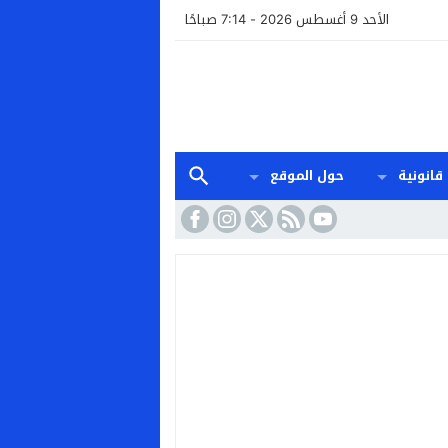
الأحد 9 أغسطس 2026 - 7:14 صباحًا
قانونية
حول الموقع