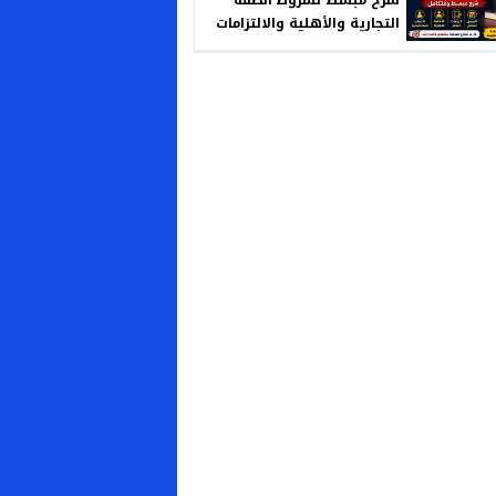
التجارية والأهلية والالتزامات