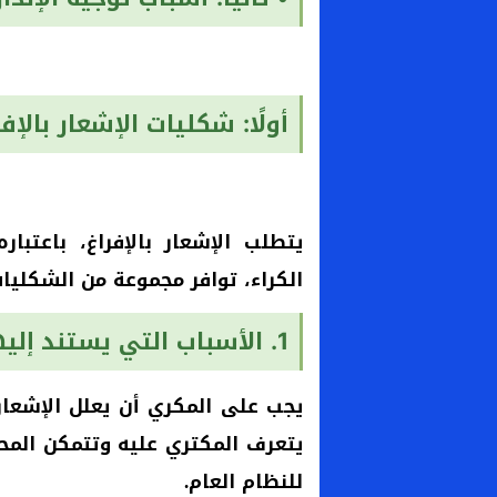
أولًا: شكليات الإشعار بالإفر
الكراء، توافر مجموعة من الشكليا
1. الأسباب التي يستند إليها المكري:
يجب على المكري أن يعلل الإشعار 
يتعرف المكتري عليه وتتمكن الم
للنظام العام.