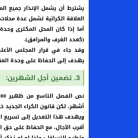
يشترط أن يشمل الإنذار جميع الم
العلاقة الكرائية تشمل عدة محلات
أما إذا كان المحل المكترى وحدة
(كعدد الغرف والمرافق).
يهدف إلى الحفاظ على وحدة العقد
3. تضمين أجل الشهرين:
أشهر، لكن قانون الكراء الجديد
ويهدف هذا التعديل إلى تسريع ال
أقرب الآجال، مع الحفاظ على حق ا
ويُطرح التساؤل: ماذا لو لم يُذكر 