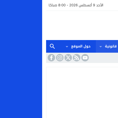
الأحد 9 أغسطس 2026 - 8:00 صباحًا
قانونية
حول الموقع