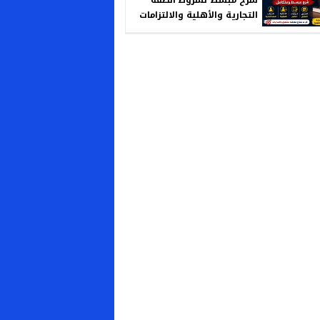
التجارية والأهلية والالتزامات