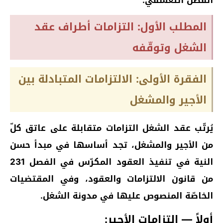
المطلب الأول: التزامات أطراف عقد
الشغل وتوقّفه
الفقرة الأولى: الالتزامات المتبادلة بين
الأجير والمشغل
يُرتّب عقد الشغل التزامات متقابلة على عاتق كلّ
من الأجير والمشغل، تجد أساسها في مبدأ حسن
النية في تنفيذ العقود المكرّس في الفصل 231
من قانون الالتزامات والعقود، وفي المقتضيات
الخاصّة المنصوص عليها في مدونة الشغل.
أولاً — التزامات الأجير: