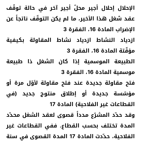
الإحلال إحلال أجير محلّ أجير آخر في حالة توقّف
عقد شغل هذا الأخير، ما لم يكن التوقّف ناتجاً عن
الإضراب المادة 16، الفقرة 3
ازدياد النشاط ازدياد نشاط المقاولة بكيفية
مؤقّتة المادة 16، الفقرة 3
الطبيعة الموسمية إذا كان الشغل ذا طبيعة
موسمية المادة 16، الفقرة 3
فتح مقاولة جديدة عند فتح مقاولة لأوّل مرة أو
مؤسّسة جديدة أو إطلاق منتوج جديد (في
القطاعات غير الفلاحية) المادة 17
وقد حدّد المشرّع مدداً قصوى لعقد الشغل محدّد
المدة تختلف بحسب القطاع. ففي القطاعات غير
الفلاحية، حدّدت المادة 17 المدة القصوى في سنة