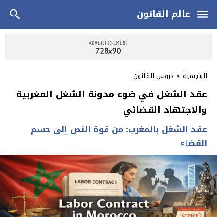
عالم القانون
الرئيسية
»
دروس القانون
عقد الشغل في ضوء مدونة الشغل المغربية
والاجتهاد القضائي
عقد الشغل بالمغرب: من قوة النص إلى حسم
القضاء