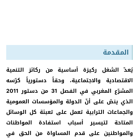
المقدمة
يُعدّ الشغل ركيزة أساسية من ركائز التنمية
الاقتصادية والاجتماعية، وحقاً دستورياً كرّسه
المشرّع المغربي في الفصل 31 من دستور 2011
الذي ينصّ على أنّ الدولة والمؤسسات العمومية
والجماعات الترابية تعمل على تعبئة كل الوسائل
المتاحة لتيسير أسباب استفادة المواطنات
والمواطنين على قدم المساواة من الحق في