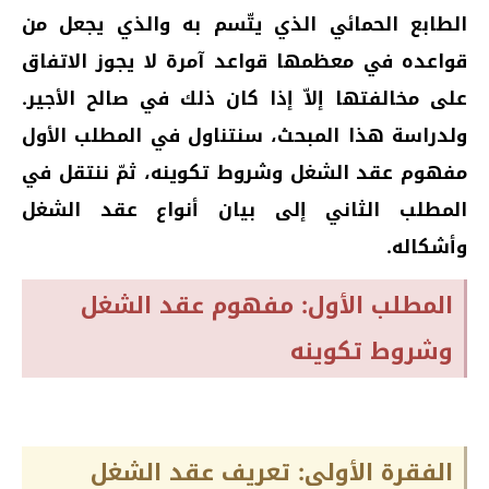
الطابع الحمائي الذي يتّسم به والذي يجعل من
قواعده في معظمها قواعد آمرة لا يجوز الاتفاق
على مخالفتها إلاّ إذا كان ذلك في صالح الأجير.
ولدراسة هذا المبحث، سنتناول في المطلب الأول
مفهوم عقد الشغل وشروط تكوينه، ثمّ ننتقل في
المطلب الثاني إلى بيان أنواع عقد الشغل
وأشكاله.
المطلب الأول: مفهوم عقد الشغل
وشروط تكوينه
الفقرة الأولى: تعريف عقد الشغل