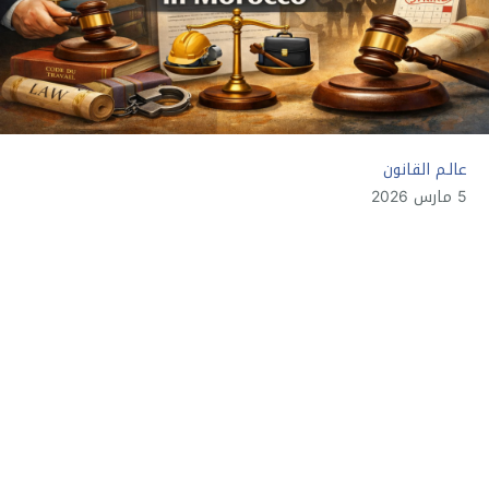
عالـم القانون
5 مارس 2026