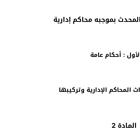
لأول : أحكام عامة
ث المحاكم الإدارية وتركيبها
المادة 2