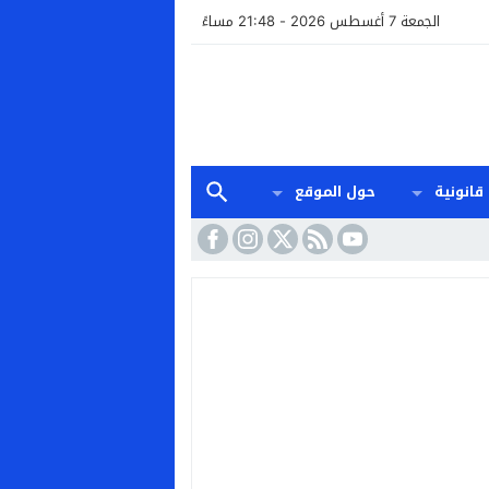
الجمعة 7 أغسطس 2026 - 21:48 مساءً
قانونية
حول الموقع