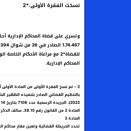
نسخت الفقرة الأولى.*2
وتسري على قضاة المحاكم الإدارية أحك
للقضاة*2 مع مراعاة الأحكام الخ
المحاكم الإدارية.
المادة 2 من القانون رقم 38.15، سالف الذكر.
المادة 2
تحدد الخريطة القضائية وتعين مقار محاكم الد